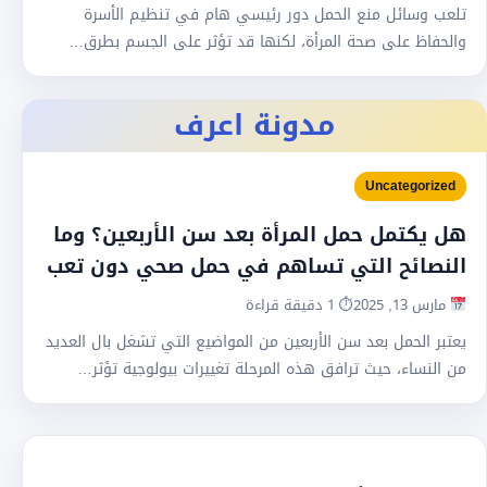
تلعب وسائل منع الحمل دور رئيسي هام في تنظيم الأسرة
والحفاظ على صحة المرأة، لكنها قد تؤثر على الجسم بطرق…
مدونة اعرف
Uncategorized
هل يكتمل حمل المرأة بعد سن الأربعين؟ وما
النصائح التي تساهم في حمل صحي دون تعب
مارس 13, 2025
⏱ 1 دقيقة قراءة
يعتبر الحمل بعد سن الأربعين من المواضيع التي تشغل بال العديد
من النساء، حيث ترافق هذه المرحلة تغييرات بيولوجية تؤثر…