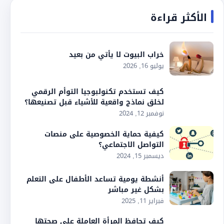
الأكثر قراءة
خراب البيوت لا يأتي من بعيد
يوليو 16, 2026
كيف تستخدم تكنولبوجيا التوأم الرقمي
لخلق نماذج واقعية للأشياء قبل تصنيعها؟
نوفمبر 12, 2024
كيفية حماية الخصوصية على منصات
التواصل الاجتماعي؟
ديسمبر 15, 2024
أنشطة يومية تساعد الأطفال على التعلم
بشكل غير مباشر
فبراير 11, 2025
كيف تحافظ المرأة العاملة على صحتها