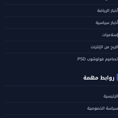
أخبار الرياضة
أخبار سياسية
إسلاميات
الربح من الإنترنت
تصاميم فوتوشوب PSD
روابط مهمة
الرئيسية
سياسة الخصوصية