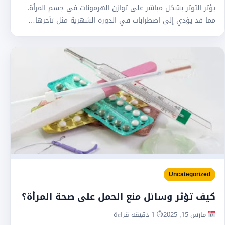
يؤثر التوتر بشكل مباشر على توازن الهرمونات في جسم المرأة،
مما قد يؤدي إلى اضطرابات في الدورة الشهرية مثل تأخرها…
Uncategorized
كيف تؤثر وسائل منع الحمل على صحة المرأة؟
مارس 15, 2025
⏱ 1 دقيقة قراءة