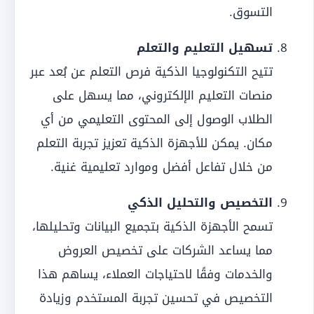
التسوق.
تسهيل التعليم والتعلم
تتيح التكنولوجيا الذكية فرص التعلم عن بُعد عبر
منصات التعليم الإلكتروني، مما يسهل على
الطلاب الوصول إلى المحتوى التعليمي من أي
مكان. يمكن للأجهزة الذكية تعزيز تجربة التعلم
من خلال تفاعل أفضل وموارد تعليمية غنية.
التخصيص والتحليل الذكي
تسمح الأجهزة الذكية بتجميع البيانات وتحليلها،
مما يساعد الشركات على تخصيص العروض
والخدمات وفقًا لاحتياجات العملاء، يساهم هذا
التخصيص في تحسين تجربة المستخدم وزيادة