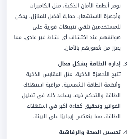
توفر أنظمة الأمان الذكية، مثل الكاميرات
وأجهزة الاستشعار، حماية أفضل للمنازل، يمكن
للمستخدمين تلقي تنبيهات فورية على
هواتفهم عند اكتشاف أي نشاط غير عادي، مما
يعزز من شعورهم بالأمان.
إدارة الطاقة بشكل فعال
تتيح الأجهزة الذكية، مثل المقابس الذكية
وأنظمة الطاقة الشمسية، مراقبة استهلاك
الطاقة والتحكم فيه، يساعد ذلك في تقليل
الفواتير وتحقيق كفاءة أكبر في استهلاك
الطاقة، مما ينعكس إيجابيًا على البيئة.
تحسين الصحة والرفاهية