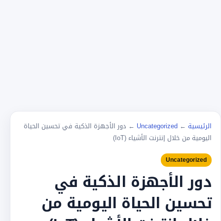
الرئيسية
←
Uncategorized
←
دور الأجهزة الذكية في تحسين الحياة
اليومية من خلال إنترنت الأشياء (IoT)
Uncategorized
دور الأجهزة الذكية في
تحسين الحياة اليومية من