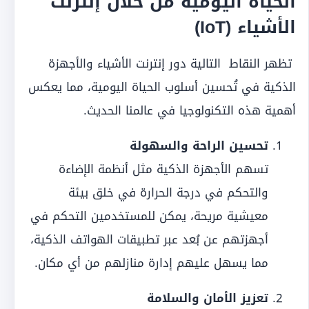
الحياة اليومية من خلال إنترنت
الأشياء (IoT)
تظهر النقاط التالية دور إنترنت الأشياء والأجهزة
الذكية في تُحسين أسلوب الحياة اليومية، مما يعكس
أهمية هذه التكنولوجيا في عالمنا الحديث.
تحسين الراحة والسهولة
تسهم الأجهزة الذكية مثل أنظمة الإضاءة
والتحكم في درجة الحرارة في خلق بيئة
معيشية مريحة، يمكن للمستخدمين التحكم في
أجهزتهم عن بُعد عبر تطبيقات الهواتف الذكية،
مما يسهل عليهم إدارة منازلهم من أي مكان.
تعزيز الأمان والسلامة