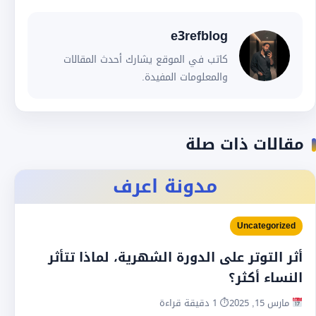
e3refblog
كاتب في الموقع يشارك أحدث المقالات
والمعلومات المفيدة.
مقالات ذات صلة
مدونة اعرف
Uncategorized
أثر التوتر على الدورة الشهرية، لماذا تتأثر
النساء أكثر؟
مارس 15, 2025
⏱ 1 دقيقة قراءة