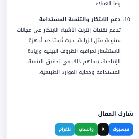
رضا العملاء.
دعم الابتكار والتنمية المستدامة
تدعم تقنيات إنترنت الأشياء الابتكار في مجالات
متنوعة مثل الزراعة، حيث تُستخدم أجهزة
الاستشعار لمراقبة الظروف البيئية وزيادة
الإنتاجية، يساهم ذلك في تحقيق التنمية
المستدامة وحماية الموارد الطبيعية.
شارك المقال
فيسبوك
X
واتساب
تلغرام