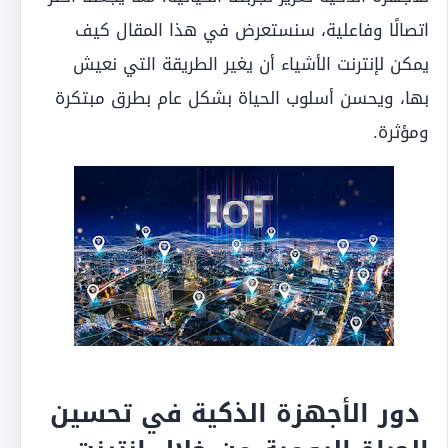
اتصالًا وفاعلية، سنستعرض في هذا المقال كيف
يمكن لإنترنت الأشياء أن يغير الطريقة التي نعيش
بها، ويحسن أسلوب الحياة بشكل عام بطرق مبتكرة
ومؤثرة.
دور الأجهزة الذكية في تحسين