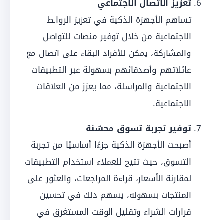
تعزيز الاتصال الاجتماعي
تساهم الأجهزة الذكية في تعزيز الروابط
الاجتماعية من خلال توفير منصات للتواصل
والمشاركة، يمكن للأفراد البقاء على اتصال مع
عائلاتهم وأصدقائهم بسهولة عبر التطبيقات
الاجتماعية والمراسلة، مما يعزز من العلاقات
الاجتماعية.
توفير تجربة تسوق محسّنة
أصبحت الأجهزة الذكية جزءًا أساسيًا من تجربة
التسوق، حيث تتيح للعملاء استخدام التطبيقات
لمقارنة الأسعار، قراءة المراجعات، والعثور على
المنتجات بسهولة، يسهم ذلك في تحسين
قرارات الشراء وتقليل الوقت المستغرق في