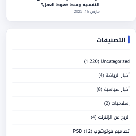
النفسية وسط ضغوط العمل؟
مارس 16, 2025
التصنيفات
(1٬220)
Uncategorized
أخبار الرياضة
(4)
أخبار سياسية
(8)
إسلاميات
(2)
الربح من الإنترنت
(4)
تصاميم فوتوشوب PSD
(12)