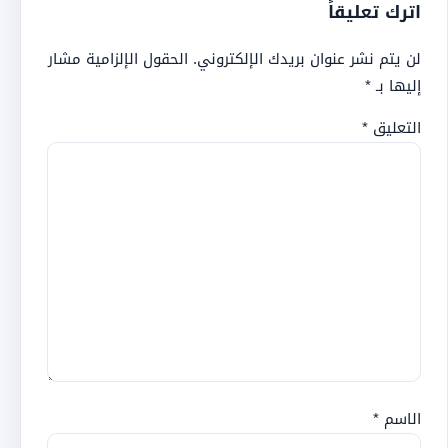
اترك تعليقاً
لن يتم نشر عنوان بريدك الإلكتروني.
الحقول الإلزامية مشار
إليها بـ
*
التعليق
*
الاسم
*