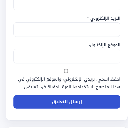
البريد الإلكتروني
*
الموقع الإلكتروني
احفظ اسمي، بريدي الإلكتروني، والموقع الإلكتروني في
هذا المتصفح لاستخدامها المرة المقبلة في تعليقي.