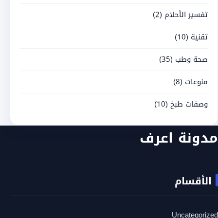
تفسير الأحلام
(2)
تقنية
(10)
صحة وطب
(35)
منوعات
(8)
وصفات طبخ
(10)
مدونة اعرف
الأقسام
Uncategorized