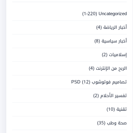
(1٬220)
Uncategorized
أخبار الرياضة
(4)
أخبار سياسية
(8)
إسلاميات
(2)
الربح من الإنترنت
(4)
تصاميم فوتوشوب PSD
(12)
تفسير الأحلام
(2)
تقنية
(10)
صحة وطب
(35)