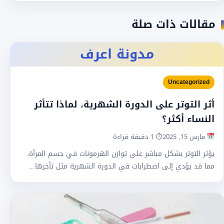
مقالات ذات صلة
مدونة اعرف
Uncategorized
أثر التوتر على الدورة الشهرية، لماذا تتأثر
النساء أكثر؟
مارس 15, 2025
⏱ 1 دقيقة قراءة
يؤثر التوتر بشكل مباشر على توازن الهرمونات في جسم المرأة،
مما قد يؤدي إلى اضطرابات في الدورة الشهرية مثل تأخرها…