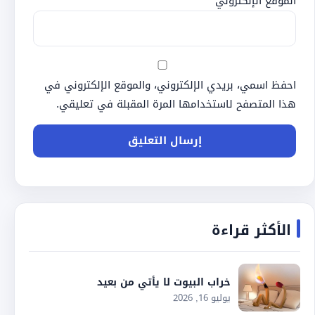
الموقع الإلكتروني
احفظ اسمي، بريدي الإلكتروني، والموقع الإلكتروني في
هذا المتصفح لاستخدامها المرة المقبلة في تعليقي.
الأكثر قراءة
خراب البيوت لا يأتي من بعيد
يوليو 16, 2026