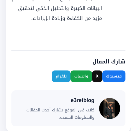
البيانات الكبيرة والتحليل الذكي لتحقيق
مزيد من الكفاءة وزيادة الإيرادات.
شارك المقال
فيسبوك
X
واتساب
تلغرام
e3refblog
كاتب في الموقع يشارك أحدث المقالات
والمعلومات المفيدة.