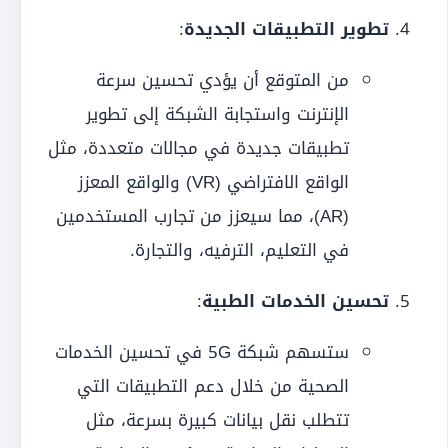
تطوير التطبيقات الجديدة
:
من المتوقع أن يؤدي تحسين سرعة
الإنترنت واستجابة الشبكة إلى تطوير
تطبيقات جديدة في مجالات متعددة، مثل
الواقع الافتراضي (VR) والواقع المعزز
(AR)، مما سيعزز من تجارب المستخدمين
في التعليم، الترفيه، والتجارة.
تحسين الخدمات الطبية
:
ستسهم شبكة 5G في تحسين الخدمات
الصحية من خلال دعم التطبيقات التي
تتطلب نقل بيانات كبيرة بسرعة، مثل