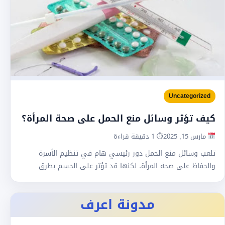
Uncategorized
كيف تؤثر وسائل منع الحمل على صحة المرأة؟
مارس 15, 2025
⏱ 1 دقيقة قراءة
تلعب وسائل منع الحمل دور رئيسي هام في تنظيم الأسرة
والحفاظ على صحة المرأة، لكنها قد تؤثر على الجسم بطرق…
مدونة اعرف