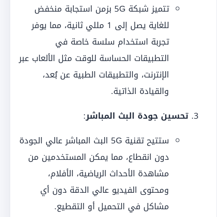
تتميز شبكة 5G بزمن استجابة منخفض
للغاية يصل إلى 1 مللي ثانية، مما يوفر
تجربة استخدام سلسة خاصة في
التطبيقات الحساسة للوقت مثل الألعاب عبر
الإنترنت، والتطبيقات الطبية عن بُعد،
والقيادة الذاتية.
تحسين جودة البث المباشر
:
ستتيح تقنية 5G البث المباشر عالي الجودة
دون انقطاع، مما يمكن المستخدمين من
مشاهدة الأحداث الرياضية، الأفلام،
ومحتوى الفيديو عالي الدقة دون أي
مشاكل في التحميل أو التقطيع.