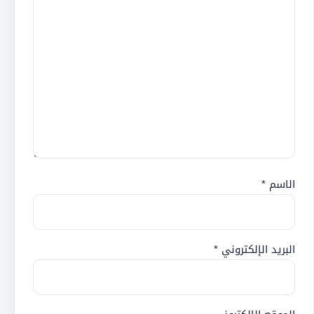
الاسم
*
البريد الإلكتروني
*