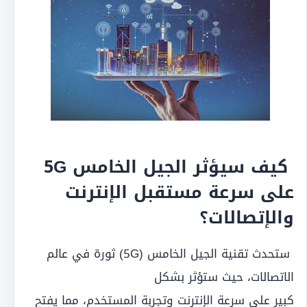
كيف سيؤثر الجيل الخامس 5G
على سرعة مستقبل الإنترنت
والإتصالات؟
ستحدث تقنية الجيل الخامس (5G) ثورة في عالم
الاتصالات، حيث ستؤثر بشكل
كبير على سرعة الإنترنت وتجربة المستخدم، مما يفتح