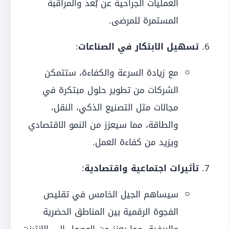
العمليات الجراحية عن بُعد والمراقبة
المستمرة للمرضى.
تسهيل الابتكار في الصناعات
:
مع زيادة السرعة والكفاءة، ستتمكن
الشركات من تطوير حلول مبتكرة في
مجالات مثل التصنيع الذكي، النقل،
والطاقة، مما سيعزز من النمو الاقتصادي
ويزيد من كفاءة العمل.
تأثيرات اجتماعية واقتصادية
:
سيساهم الجيل الخامس في تقليص
الفجوة الرقمية بين المناطق الحضرية