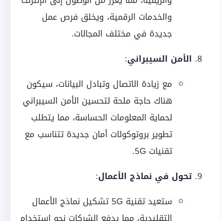
والريفية، مما يعزز من الوصول إلى الإنترنت
والخدمات الرقمية، ويخلق فرص عمل
جديدة في مختلف المجالات.
الأمن السيبراني
:
مع زيادة الاتصال وتبادل البيانات، سيكون
هناك حاجة ملحة لتحسين الأمن السيبراني
لحماية المعلومات الحساسة، مما يتطلب
تطوير بروتوكولات أمان جديدة تتناسب مع
تقنيات 5G.
تحول في نماذج الأعمال
:
ستعيد تقنية 5G تشكيل نماذج الأعمال
التقليدية، مما يدفع الشركات نحو استخدام