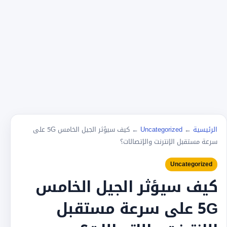
الرئيسية
←
Uncategorized
←
كيف سيؤثر الجيل الخامس 5G على
سرعة مستقبل الإنترنت والإتصالات؟
Uncategorized
كيف سيؤثر الجيل الخامس
5G على سرعة مستقبل