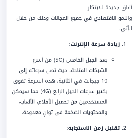
آفاق جديدة للابتكار
والنمو الاقتصادي في جميع المجالات وذلك من خلال
الاَِتي.
زيادة سرعة الإنترنت
:
يعد الجيل الخامس (5G) من أسرع
الشبكات المتاحة، حيث تصل سرعاته إلى
10 جيجابت في الثانية، هذه السرعة تفوق
بكثير سرعات الجيل الرابع (4G) مما سيمكن
المستخدمين من تحميل الأفلام، الألعاب،
والمحتويات الضخمة في ثوانٍ معدودة.
تقليل زمن الاستجابة
: