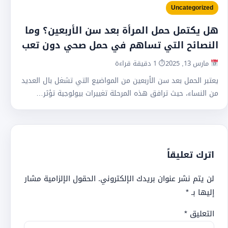
Uncategorized
هل يكتمل حمل المرأة بعد سن الأربعين؟ وما
النصائح التي تساهم في حمل صحي دون تعب
مارس 13, 2025
⏱ 1 دقيقة قراءة
يعتبر الحمل بعد سن الأربعين من المواضيع التي تشغل بال العديد
من النساء، حيث ترافق هذه المرحلة تغييرات بيولوجية تؤثر…
اترك تعليقاً
لن يتم نشر عنوان بريدك الإلكتروني.
الحقول الإلزامية مشار
إليها بـ
*
التعليق
*