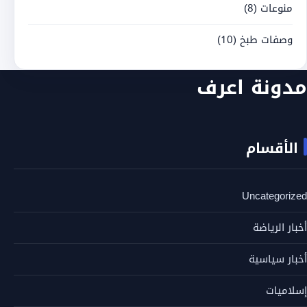
منوعات
(8)
وصفات طبخ
(10)
مدونة اعرف
الأقسام
Uncategorized
أخبار الرياضة
أخبار سياسية
إسلاميات