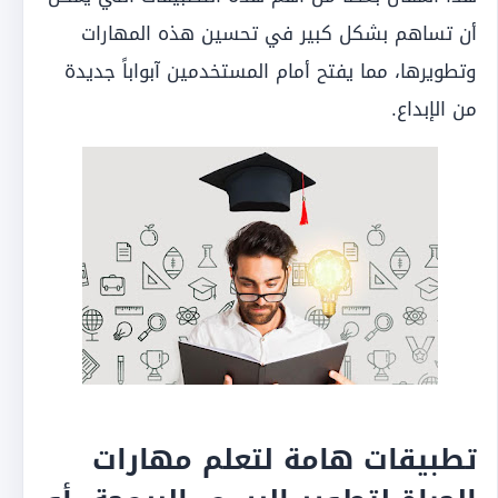
أن تساهم بشكل كبير في تحسين هذه المهارات
وتطويرها، مما يفتح أمام المستخدمين آبواباً جديدة
من الإبداع.
تطبيقات هامة لتعلم مهارات