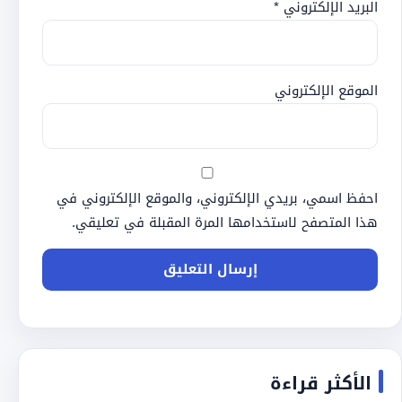
البريد الإلكتروني
*
الموقع الإلكتروني
احفظ اسمي، بريدي الإلكتروني، والموقع الإلكتروني في
هذا المتصفح لاستخدامها المرة المقبلة في تعليقي.
الأكثر قراءة