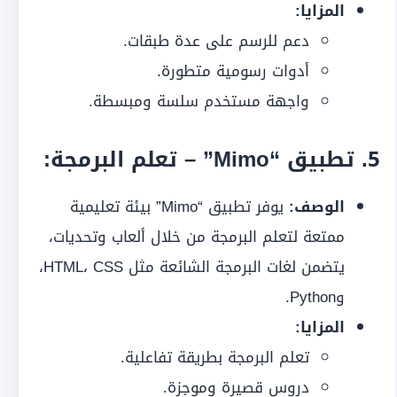
المزايا:
دعم للرسم على عدة طبقات.
أدوات رسومية متطورة.
واجهة مستخدم سلسة ومبسطة.
5.
تطبيق “Mimo” – تعلم البرمجة:
الوصف:
يوفر تطبيق “Mimo” بيئة تعليمية
ممتعة لتعلم البرمجة من خلال ألعاب وتحديات،
يتضمن لغات البرمجة الشائعة مثل HTML، CSS،
وPython.
المزايا:
تعلم البرمجة بطريقة تفاعلية.
دروس قصيرة وموجزة.