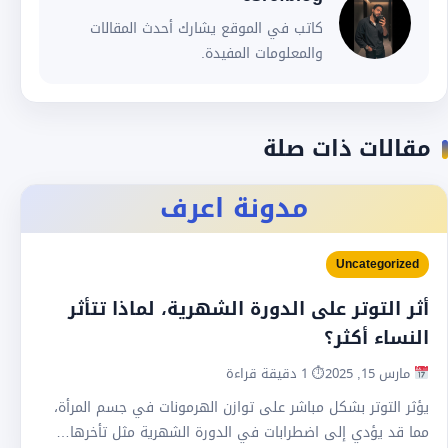
كاتب في الموقع يشارك أحدث المقالات
والمعلومات المفيدة.
مقالات ذات صلة
مدونة اعرف
Uncategorized
أثر التوتر على الدورة الشهرية، لماذا تتأثر
النساء أكثر؟
مارس 15, 2025
⏱ 1 دقيقة قراءة
يؤثر التوتر بشكل مباشر على توازن الهرمونات في جسم المرأة،
مما قد يؤدي إلى اضطرابات في الدورة الشهرية مثل تأخرها…