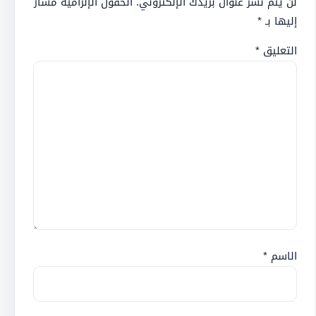
لن يتم نشر عنوان بريدك الإلكتروني.
الحقول الإلزامية مشار
إليها بـ
*
التعليق
*
الاسم
*