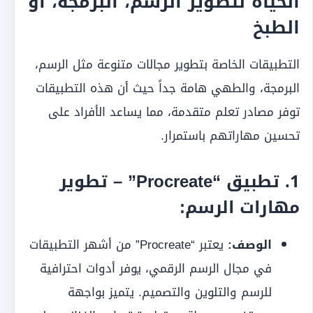
الحياة لتطوير الرسم، البرمجة، أو
الطبخ
التطبيقات الخاصة بتطوير مجالات متنوعة مثل الرسم،
البرمجة، والطهي هامة جداً حيث أن هذه التطبيقات
توفر مصادر تعلم متقدمة، مما يساعد الأفراد على
تحسين مهاراتهم باستمرار.
1.
تطبيق “Procreate” – تطوير
مهارات الرسم:
الوصف:
يعتبر “Procreate” من أشهر التطبيقات
في مجال الرسم الرقمي، يوفر أدوات احترافية
للرسم والتلوين والتصميم. يتميز بواجهة