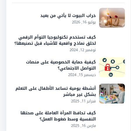
خراب البيوت لا يأتي من بعيد
يوليو 16, 2026
كيف تستخدم تكنولبوجيا التوأم الرقمي
لخلق نماذج واقعية للأشياء قبل تصنيعها؟
نوفمبر 12, 2024
كيفية حماية الخصوصية على منصات
التواصل الاجتماعي؟
ديسمبر 15, 2024
أنشطة يومية تساعد الأطفال على التعلم
بشكل غير مباشر
فبراير 11, 2025
كيف تحافظ المرأة العاملة على صحتها
النفسية وسط ضغوط العمل؟
مارس 16, 2025