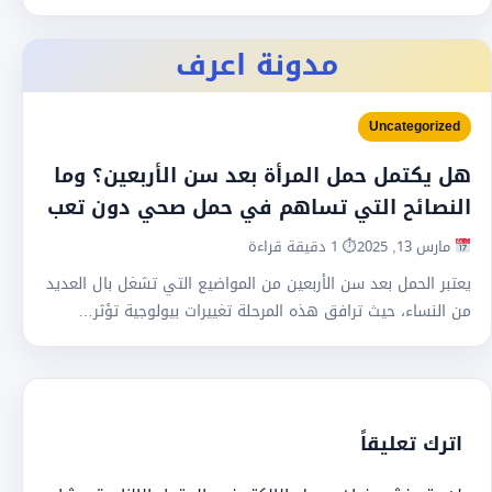
مدونة اعرف
Uncategorized
هل يكتمل حمل المرأة بعد سن الأربعين؟ وما
النصائح التي تساهم في حمل صحي دون تعب
مارس 13, 2025
⏱ 1 دقيقة قراءة
يعتبر الحمل بعد سن الأربعين من المواضيع التي تشغل بال العديد
من النساء، حيث ترافق هذه المرحلة تغييرات بيولوجية تؤثر…
اترك تعليقاً