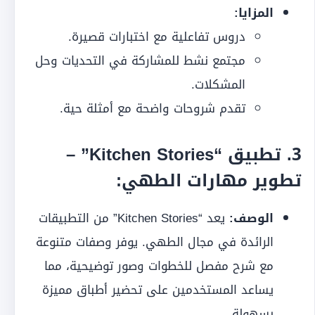
المزايا:
دروس تفاعلية مع اختبارات قصيرة.
مجتمع نشط للمشاركة في التحديات وحل
المشكلات.
تقدم شروحات واضحة مع أمثلة حية.
3.
تطبيق “Kitchen Stories” –
تطوير مهارات الطهي:
الوصف:
يعد “Kitchen Stories” من التطبيقات
الرائدة في مجال الطهي. يوفر وصفات متنوعة
مع شرح مفصل للخطوات وصور توضيحية، مما
يساعد المستخدمين على تحضير أطباق مميزة
بسهولة.