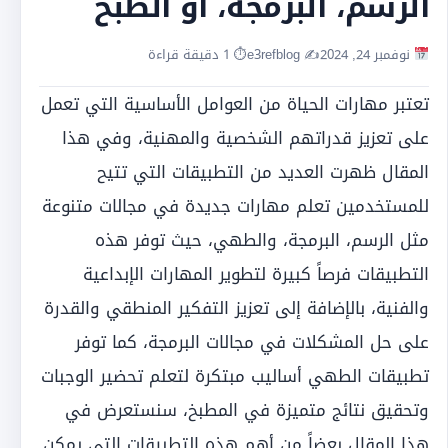
الرسم، البرمجة، أو الطبخ
نوفمبر 24, 2024
✍️ e3refblog
⏱ 1 دقيقة قراءة
تعتبر مهارات الحياة من العوامل الأساسية التي تعمل
على تعزيز قدراتهم الشخصية والمهنية، وفي هذا
المقال ظهرت العديد من التطبيقات التي تتيح
للمستخدمين تعلم مهارات جديدة في مجالات متنوعة
مثل الرسم، البرمجة، والطهي، حيث توفر هذه
التطبيقات فرصاً كبيرة لتطوير المهارات الإبداعية
والفنية، بالإضافة إلى تعزيز التفكير المنطقي والقدرة
على حل المشكلات في مجالات البرمجة، كما توفر
تطبيقات الطهي أساليب مبتكرة لتعلم تحضير الوجبات
وتحقيق نتائج متميزة في المطبخ، سنستعرض في
هذا المقال بعضاً من أهم هذه التطبيقات التي يمكن