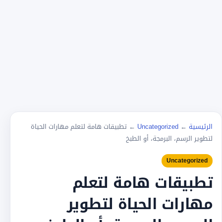
الرئيسية
←
Uncategorized
←
تطبيقات هامة لتعلم مهارات الحياة
لتطوير الرسم، البرمجة، أو الطبخ
Uncategorized
تطبيقات هامة لتعلم
مهارات الحياة لتطوير