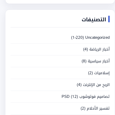
التصنيفات
(1٬220)
Uncategorized
أخبار الرياضة
(4)
أخبار سياسية
(8)
إسلاميات
(2)
الربح من الإنترنت
(4)
تصاميم فوتوشوب PSD
(12)
تفسير الأحلام
(2)