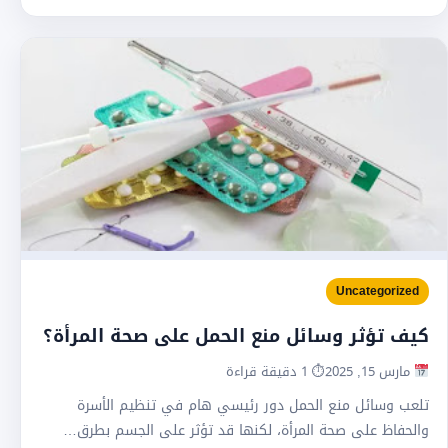
Uncategorized
كيف تؤثر وسائل منع الحمل على صحة المرأة؟
مارس 15, 2025
⏱ 1 دقيقة قراءة
تلعب وسائل منع الحمل دور رئيسي هام في تنظيم الأسرة
والحفاظ على صحة المرأة، لكنها قد تؤثر على الجسم بطرق…