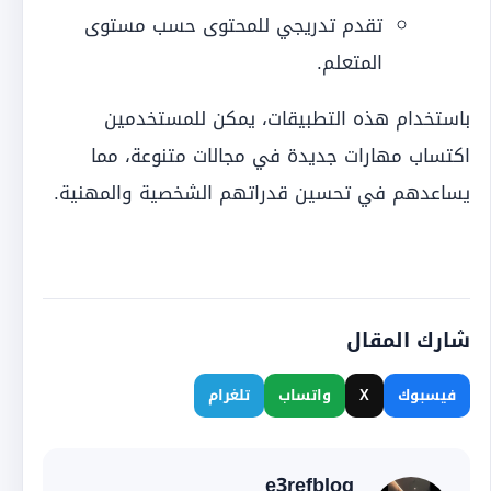
تقدم تدريجي للمحتوى حسب مستوى
المتعلم.
باستخدام هذه التطبيقات، يمكن للمستخدمين
اكتساب مهارات جديدة في مجالات متنوعة، مما
يساعدهم في تحسين قدراتهم الشخصية والمهنية.
شارك المقال
فيسبوك
X
واتساب
تلغرام
e3refblog