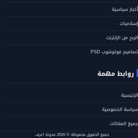
أخبار سياسية
إسلاميات
الربح من الإنترنت
تصاميم فوتوشوب PSD
روابط مهمة
الرئيسية
سياسة الخصوصية
جميع المقالات
جميع الحقوق محفوظة © 2026 مدونة اعرف