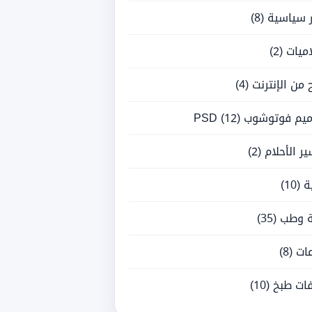
ر سياسية
(8)
ميات
(2)
ح من الإنترنت
(4)
يم فوتوشوب PSD
(12)
ر الأحلام
(2)
ة
(10)
 وطب
(35)
ات
(8)
ات طبخ
(10)