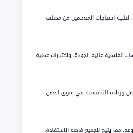
 لتلبية احتياجات المتعلمين من مختلف
 تعليمية عالية الجودة، واختبارات عملية
حسين فرص العمل وزيادة التنافسية في سوق العمل
وعة، مما يتيح للجميع فرصة الاستفادة.