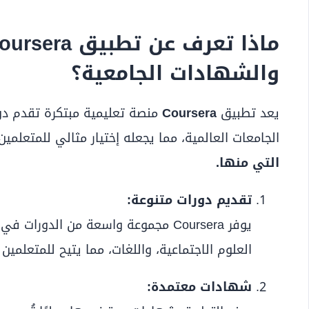
والشهادات الجامعية؟
يعد تطبيق
Coursera
منصة تعليمية مبتكرة تقدم د
الجامعات العالمية، مما يجعله إختيار مثالي للمتعلمين
التي منها.
تقديم دورات متنوعة:
يوفر Coursera مجموعة واسعة من الدورات
العلوم الاجتماعية، واللغات، مما يتيح للمتعلمين 
شهادات معتمدة: