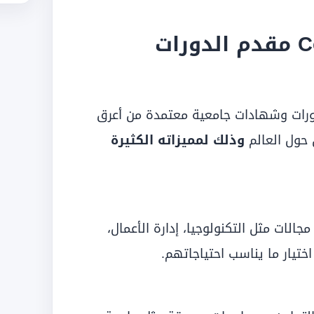
ماذا تعرف عن تطبيق Coursera مقدم الدورات
ورات وشهادات جامعية معتمدة من أعرق
 حول العالم
وذلك لمميزاته الكثيرة
 في مجالات مثل التكنولوجيا، إدارة الأعمال،
اختيار ما يناسب احتياجاتهم.