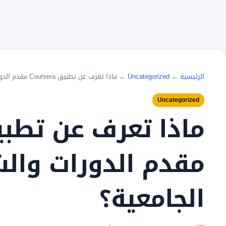
الرئيسية
←
Uncategorized
←
ماذا تعرف عن تطبيق Coursera مقدم الدورات والشهادات الجامعية؟
Uncategorized
مقدم الدورات وال
الجامعية؟