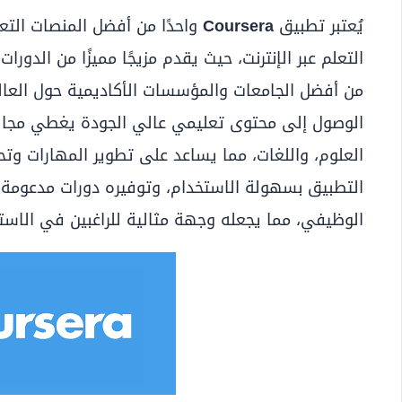
يُعتبر تطبيق
Coursera
واحدًا من أفضل المنصات التع
التعلم عبر الإنترنت، حيث يقدم مزيجًا مميزًا من الدور
الوصول إلى محتوى تعليمي عالي الجودة يغطي مجالات 
العلوم، واللغات، مما يساعد على تطوير المهارات وتح
التطبيق بسهولة الاستخدام، وتوفيره دورات مدعومة 
الوظيفي، مما يجعله وجهة مثالية للراغبين في الاست