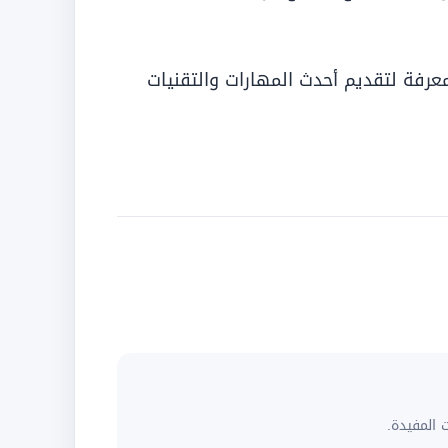
عرفة لتقديم أحدث المهارات والتقنيات
 المفيدة.