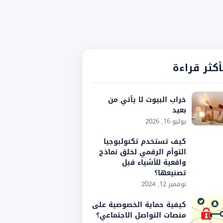
أكثر قراءة
خراب البيوت لا يأتي من
بعيد
يوليو 16, 2026
كيف تستخدم تكنولبوجيا
التوأم الرقمي لخلق نماذج
واقعية للأشياء قبل
تصنيعها؟
نوفمبر 12, 2024
كيفية حماية الخصوصية على
منصات التواصل الاجتماعي؟