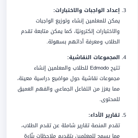
إعداد الواجبات والاختبارات:
يمكن للمعلمين إنشاء وتوزيع الواجبات
والاختبارات إلكترونيًا، كما يمكن متابعة تقدم
الطلاب ومعرفة أدائهم بسهولة.
المجموعات النقاشية:
تتيح Edmodo للطلاب والمعلمين إنشاء
مجموعات نقاشية حول مواضيع دراسية معينة،
مما يعزز من التفاعل الجماعي والفهم العميق
للمحتوى.
تقارير الأداء:
تقدم المنصة تقارير شاملة عن تقدم الطلاب،
مما يسمح للمعلمين بتقديم ملاحظات بنّاءة