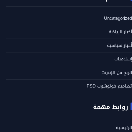
Uncategorized
أخبار الرياضة
أخبار سياسية
إسلاميات
الربح من الإنترنت
تصاميم فوتوشوب PSD
روابط مهمة
الرئيسية