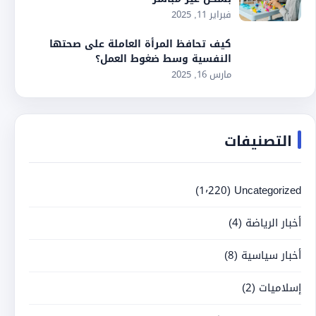
فبراير 11, 2025
كيف تحافظ المرأة العاملة على صحتها
النفسية وسط ضغوط العمل؟
مارس 16, 2025
التصنيفات
(1٬220)
Uncategorized
أخبار الرياضة
(4)
أخبار سياسية
(8)
إسلاميات
(2)