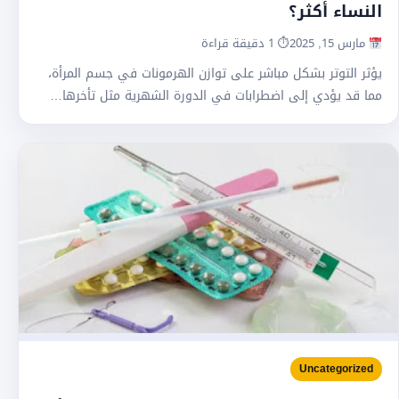
النساء أكثر؟
مارس 15, 2025
⏱ 1 دقيقة قراءة
يؤثر التوتر بشكل مباشر على توازن الهرمونات في جسم المرأة،
مما قد يؤدي إلى اضطرابات في الدورة الشهرية مثل تأخرها…
Uncategorized