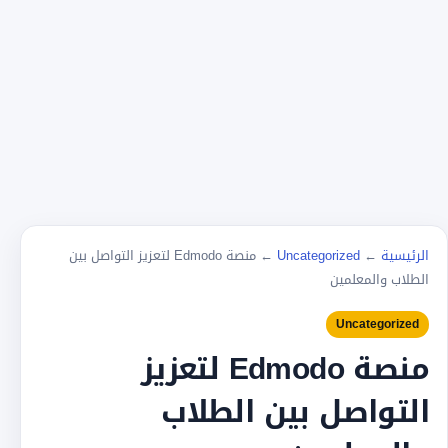
الرئيسية
←
Uncategorized
←
منصة Edmodo لتعزيز التواصل بين
الطلاب والمعلمين
Uncategorized
منصة Edmodo لتعزيز
التواصل بين الطلاب