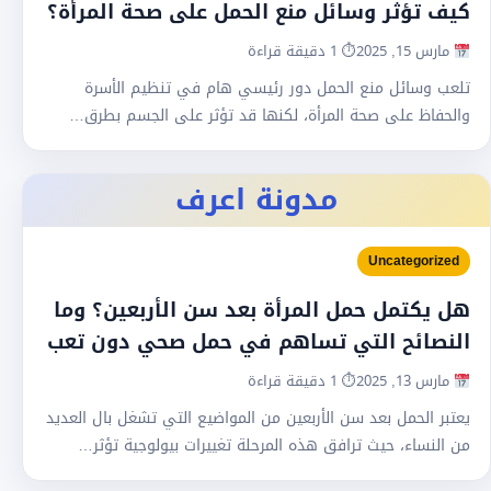
كيف تؤثر وسائل منع الحمل على صحة المرأة؟
مارس 15, 2025
⏱ 1 دقيقة قراءة
تلعب وسائل منع الحمل دور رئيسي هام في تنظيم الأسرة
والحفاظ على صحة المرأة، لكنها قد تؤثر على الجسم بطرق…
مدونة اعرف
Uncategorized
هل يكتمل حمل المرأة بعد سن الأربعين؟ وما
النصائح التي تساهم في حمل صحي دون تعب
مارس 13, 2025
⏱ 1 دقيقة قراءة
يعتبر الحمل بعد سن الأربعين من المواضيع التي تشغل بال العديد
من النساء، حيث ترافق هذه المرحلة تغييرات بيولوجية تؤثر…