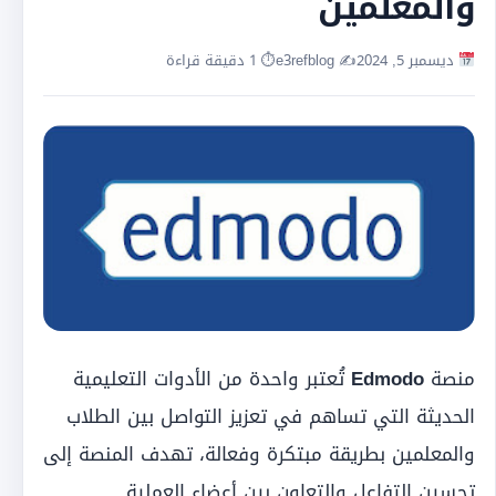
والمعلمين
ديسمبر 5, 2024
✍️ e3refblog
⏱ 1 دقيقة قراءة
منصة
Edmodo
تُعتبر واحدة من الأدوات التعليمية
الحديثة التي تساهم في تعزيز التواصل بين الطلاب
والمعلمين بطريقة مبتكرة وفعالة، تهدف المنصة إلى
تحسين التفاعل والتعاون بين أعضاء العملية