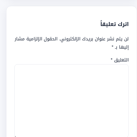
اترك تعليقاً
لن يتم نشر عنوان بريدك الإلكتروني.
الحقول الإلزامية مشار
إليها بـ
*
التعليق
*