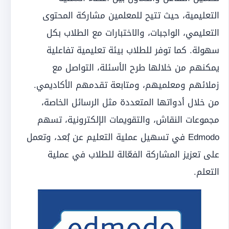
التعليمية، حيث تتيح للمعلمين مشاركة المحتوى
التعليمي، الواجبات، والاختبارات مع الطلاب بكل
سهولة. كما توفر للطلاب بيئة تعليمية تفاعلية
يمكنهم من خلالها طرح الأسئلة، التواصل مع
زملائهم ومعلميهم، ومتابعة تقدمهم الأكاديمي.
من خلال أدواتها المتعددة مثل الرسائل الخاصة،
مجموعات النقاش، والتقويمات الإلكترونية، تسهم
Edmodo في تسهيل عملية التعليم عن بُعد، وتعمل
على تعزيز المشاركة الفعّالة للطلاب في عملية
التعلم.