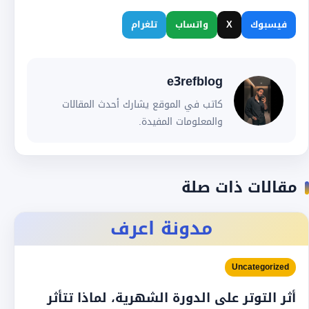
فيسبوك
X
واتساب
تلغرام
e3refblog
كاتب في الموقع يشارك أحدث المقالات
والمعلومات المفيدة.
مقالات ذات صلة
مدونة اعرف
Uncategorized
أثر التوتر على الدورة الشهرية، لماذا تتأثر