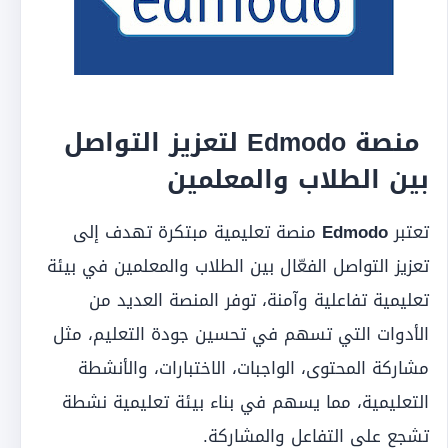
منصة Edmodo لتعزيز التواصل
بين الطلاب والمعلمين
تعتبر
Edmodo
منصة تعليمية مبتكرة تهدف إلى
تعزيز التواصل الفعّال بين الطلاب والمعلمين في بيئة
تعليمية تفاعلية وآمنة، توفر المنصة العديد من
الأدوات التي تسهم في تحسين جودة التعليم، مثل
مشاركة المحتوى، الواجبات، الاختبارات، والأنشطة
التعليمية، مما يسهم في بناء بيئة تعليمية نشطة
تشجع على التفاعل والمشاركة.