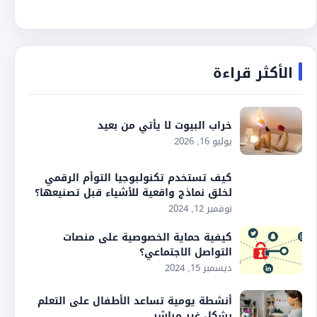
الأكثر قراءة
خراب البيوت لا يأتي من بعيد
يوليو 16, 2026
كيف تستخدم تكنولبوجيا التوأم الرقمي
لخلق نماذج واقعية للأشياء قبل تصنيعها؟
نوفمبر 12, 2024
كيفية حماية الخصوصية على منصات
التواصل الاجتماعي؟
ديسمبر 15, 2024
أنشطة يومية تساعد الأطفال على التعلم
بشكل غير مباشر