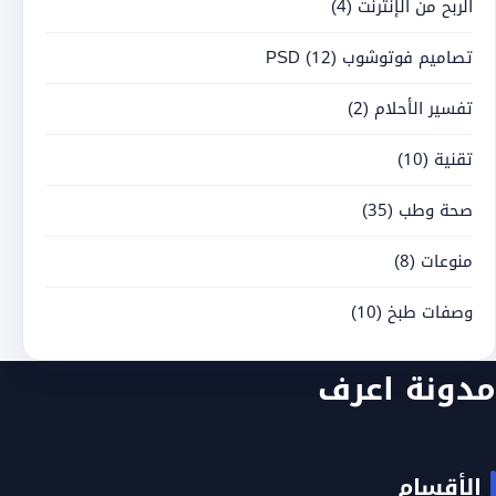
الربح من الإنترنت
(4)
تصاميم فوتوشوب PSD
(12)
تفسير الأحلام
(2)
تقنية
(10)
صحة وطب
(35)
منوعات
(8)
وصفات طبخ
(10)
مدونة اعرف
الأقسام