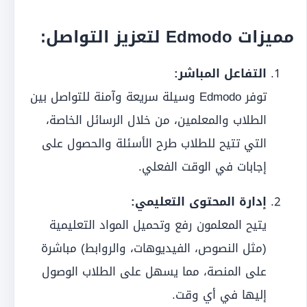
مميزات Edmodo لتعزيز التواصل:
التفاعل المباشر:
توفر Edmodo وسيلة سريعة وآمنة للتواصل بين
الطلاب والمعلمين، من خلال الرسائل الخاصة،
التي تتيح للطلاب طرح الأسئلة والحصول على
إجابات في الوقت الفعلي.
إدارة المحتوى التعليمي:
يتيح المعلمون رفع وتحميل المواد التعليمية
(مثل النصوص، الفيديوهات، والروابط) مباشرة
على المنصة، مما يسهل على الطلاب الوصول
إليها في أي وقت.