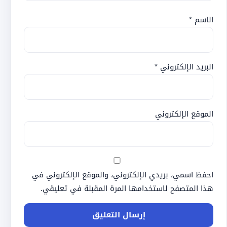
الاسم
*
البريد الإلكتروني
*
الموقع الإلكتروني
احفظ اسمي، بريدي الإلكتروني، والموقع الإلكتروني في
هذا المتصفح لاستخدامها المرة المقبلة في تعليقي.