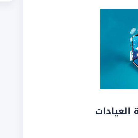
 العيادات