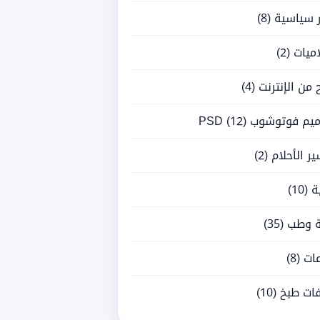
ر سياسية
(8)
ميات
(2)
ح من الإنترنت
(4)
يم فوتوشوب PSD
(12)
ر الأحلام
(2)
ة
(10)
 وطب
(35)
ات
(8)
ات طبخ
(10)