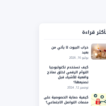
أكثر قراءة
خراب البيوت لا يأتي من
بعيد
يوليو 16, 2026
كيف تستخدم تكنولبوجيا
التوأم الرقمي لخلق نماذج
واقعية للأشياء قبل
تصنيعها؟
نوفمبر 12, 2024
كيفية حماية الخصوصية على
منصات التواصل الاجتماعي؟