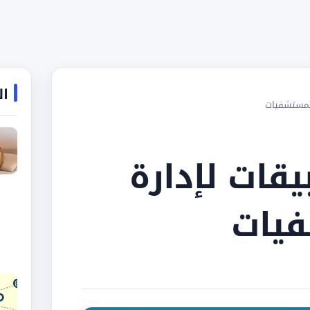
ال
المستشفيات
يقات لإدارة
فيات