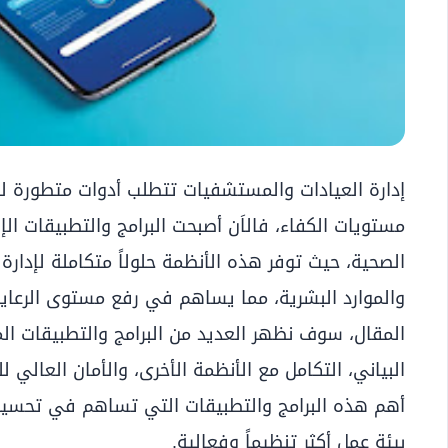
إدارة العيادات والمستشفيات تتطلب أدوات متطورة 
مستويات الكفاء، فالاَن أصبحت البرامج والتطبيقات الإ
الصحية، حيث توفر هذه الأنظمة حلولاً متكاملة لإدارة 
والموارد البشرية، مما يساهم في رفع مستوى الرعاي
المقال، سوف نظهر العديد من البرامج والتطبيقات ال
البياني، التكامل مع الأنظمة الأخرى، والأمان العالي 
أهم هذه البرامج والتطبيقات التي تساهم في تحسين 
بيئة عمل أكثر تنظيماً وفعالية.