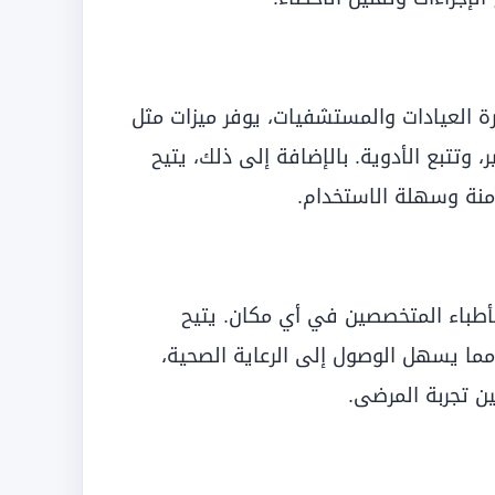
لرائدة في إدارة العيادات والمستشفيات، يوفر ميزات مثل
لطبية الإلكترونية (EMR)، الفواتير، وتتبع الأدوية. بالإضافة إلى ذلك، يتيح
آمنة وسهلة الاستخدام.
 المواعيد مع الأطباء المتخصصين في أي مكان. يتيح
ما يسهل الوصول إلى الرعاية الصحية،
ن تجربة المرضى.