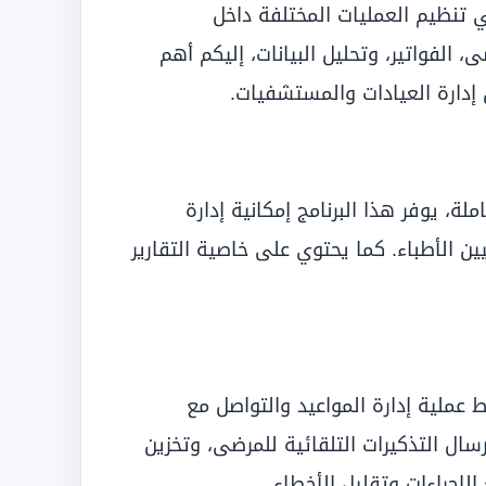
 تنظيم العمليات المختلفة داخل
 الفواتير، وتحليل البيانات، إليكم أهم
إدارة العيادات والمستشفيات.
 المتكاملة، يوفر هذا البرنامج إمكانية إدارة
ين الأطباء. كما يحتوي على خاصية التقارير
سيط عملية إدارة المواعيد والتواصل مع
إرسال التذكيرات التلقائية للمرضى، وتخزين
إجراءات وتقليل الأخطاء.