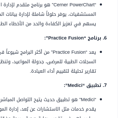
المستشفيات، يوفر حلولاً شاملة لإدارة بيانات ال
يسهم في تعزيز الكفاءة والحد من الأخطاء الطب
6. برنامج “Practice Fusion”:
يعد “Practice Fusion” من أكثر البرا
السجلات الطبية للمرضى، جدولة المواعيد، وتنظي
تقارير تحليلة لتقييم أداء العيادة.
7. تطبيق “Medici”:
“Medici” هو تطبيق حديث يتيح التواصل المبا
يقدم خدمات مثل الاستشارات عن بُعد، إدارة الموا