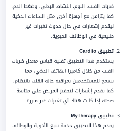
ضربات القلب، النوم، النشاط البدني، وضغط الدم.
كما يتزامن مع أجهزة أخرى مثل الساعات الذكية
ليقدم إشعارات في حال حدوث تغيرات غير
طبيعية في الوظائف الحيوية.
تطبيق Cardiio
يستخدم هذا التطبيق تقنية قياس معدل ضربات
القلب من خلال كاميرا الهاتف الذكي، مما
يسمح للمستخدمين بمراقبة حالة القلب بانتظام،
كما يقدم إشعارات لتحفيز المريض على متابعة
صحته إذا كانت هناك أي تغيرات غير مبررة.
تطبيق MyTherapy
يقدم هذا التطبيق خدمة تتبع الأدوية والوظائف