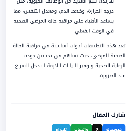
للارتداء تتبع العديد من الوظائف الحيوية، مثل
درجة الحرارة، وضغط الدم، ومعدل التنفس، مما
يساعد الأطباء على مراقبة حالة المرضى الصحية
في الوقت الفعلي.
تعد هذه التطبيقات أدوات أساسية في مراقبة الحالة
الصحية للمرضى، حيث تساهم في تحسين جودة
الرعاية الصحية وتوفير البيانات اللازمة للتدخل السريع
عند الضرورة.
شارك المقال
فيسبوك
X
واتساب
تلغرام