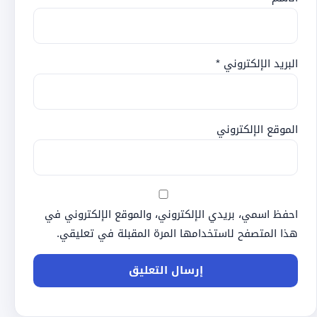
البريد الإلكتروني
*
الموقع الإلكتروني
احفظ اسمي، بريدي الإلكتروني، والموقع الإلكتروني في
هذا المتصفح لاستخدامها المرة المقبلة في تعليقي.