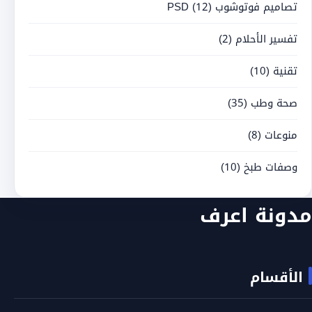
تصاميم فوتوشوب PSD
(12)
تفسير الأحلام
(2)
تقنية
(10)
صحة وطب
(35)
منوعات
(8)
وصفات طبخ
(10)
مدونة اعرف
الأقسام