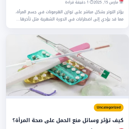
مارس 15, 2025
⏱ 1 دقيقة قراءة
يؤثر التوتر بشكل مباشر على توازن الهرمونات في جسم المرأة،
مما قد يؤدي إلى اضطرابات في الدورة الشهرية مثل تأخرها…
Uncategorized
كيف تؤثر وسائل منع الحمل على صحة المرأة؟