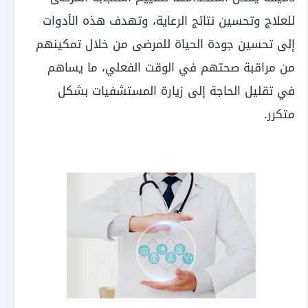
للعلاج وتحسين نتائج الرعاية، وتهدف هذه الأدوات
إلى تحسين جودة الحياة للمرضى من خلال تمكينهم
من مراقبة صحتهم في الوقت الفعلي، ما يساهم
في تقليل الحاجة إلى زيارة المستشفيات بشكل
متكرر.