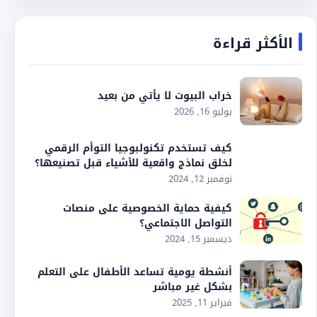
الأكثر قراءة
خراب البيوت لا يأتي من بعيد
يوليو 16, 2026
كيف تستخدم تكنولبوجيا التوأم الرقمي
لخلق نماذج واقعية للأشياء قبل تصنيعها؟
نوفمبر 12, 2024
كيفية حماية الخصوصية على منصات
التواصل الاجتماعي؟
ديسمبر 15, 2024
أنشطة يومية تساعد الأطفال على التعلم
بشكل غير مباشر
فبراير 11, 2025