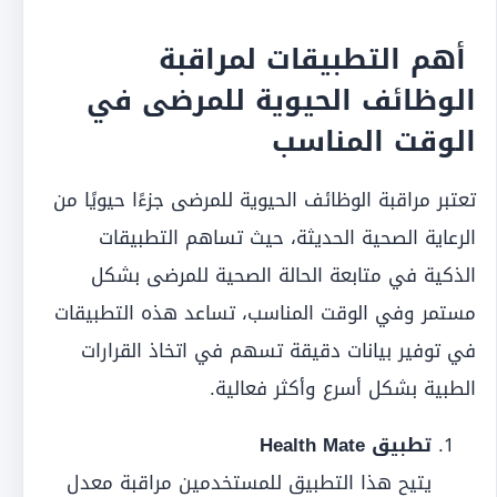
أهم التطبيقات لمراقبة
الوظائف الحيوية للمرضى في
الوقت المناسب
تعتبر مراقبة الوظائف الحيوية للمرضى جزءًا حيويًا من
الرعاية الصحية الحديثة، حيث تساهم التطبيقات
الذكية في متابعة الحالة الصحية للمرضى بشكل
مستمر وفي الوقت المناسب، تساعد هذه التطبيقات
في توفير بيانات دقيقة تسهم في اتخاذ القرارات
الطبية بشكل أسرع وأكثر فعالية.
تطبيق Health Mate
يتيح هذا التطبيق للمستخدمين مراقبة معدل