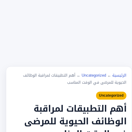
الرئيسية
←
Uncategorized
←
أهم التطبيقات لمراقبة الوظائف
الحيوية للمرضى في الوقت المناسب
Uncategorized
أهم التطبيقات لمراقبة
الوظائف الحيوية للمرضى