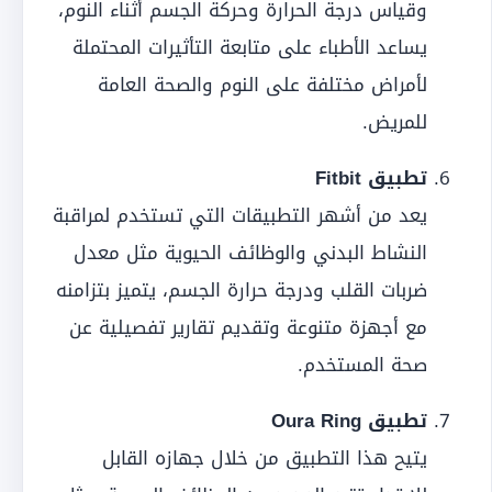
وقياس درجة الحرارة وحركة الجسم أثناء النوم،
يساعد الأطباء على متابعة التأثيرات المحتملة
لأمراض مختلفة على النوم والصحة العامة
للمريض.
تطبيق Fitbit
يعد من أشهر التطبيقات التي تستخدم لمراقبة
النشاط البدني والوظائف الحيوية مثل معدل
ضربات القلب ودرجة حرارة الجسم، يتميز بتزامنه
مع أجهزة متنوعة وتقديم تقارير تفصيلية عن
صحة المستخدم.
تطبيق Oura Ring
يتيح هذا التطبيق من خلال جهازه القابل