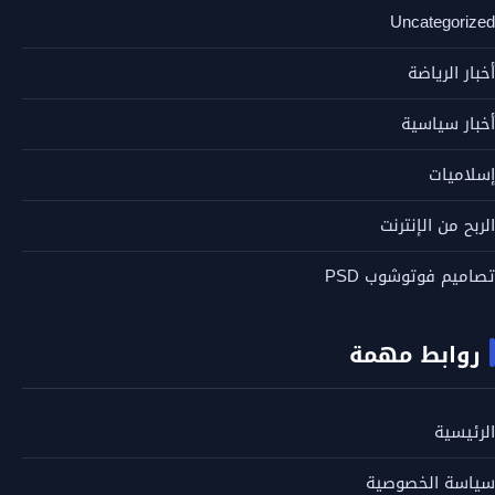
Uncategorized
أخبار الرياضة
أخبار سياسية
إسلاميات
الربح من الإنترنت
تصاميم فوتوشوب PSD
روابط مهمة
الرئيسية
سياسة الخصوصية