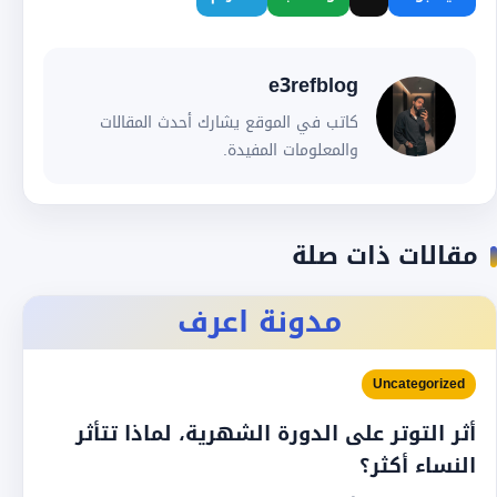
e3refblog
كاتب في الموقع يشارك أحدث المقالات
والمعلومات المفيدة.
مقالات ذات صلة
مدونة اعرف
Uncategorized
أثر التوتر على الدورة الشهرية، لماذا تتأثر
النساء أكثر؟