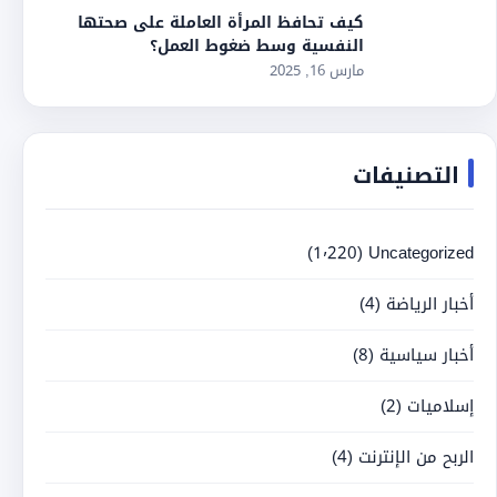
كيف تحافظ المرأة العاملة على صحتها
النفسية وسط ضغوط العمل؟
مارس 16, 2025
التصنيفات
(1٬220)
Uncategorized
أخبار الرياضة
(4)
أخبار سياسية
(8)
إسلاميات
(2)
الربح من الإنترنت
(4)