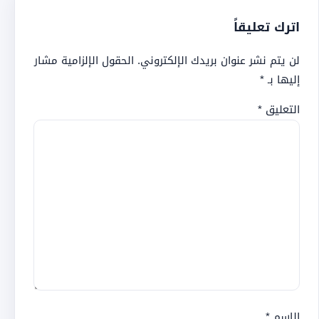
اترك تعليقاً
لن يتم نشر عنوان بريدك الإلكتروني.
الحقول الإلزامية مشار
إليها بـ
*
التعليق
*
الاسم
*