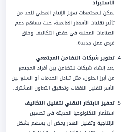
الاستيراد
يمكن للمجتمعات تعزيز الإنتاج المحلي للحد من
تأثير تقلبات الأسعار العالمية، حيث يساهم دعم
الصناعات المحلية في خفض التكاليف وخلق
فرص عمل جديدة.
تطوير شبكات التضامن المجتمعي
يعد إنشاء شبكات للتضامن بين أفراد المجتمع
من أبرز الحلول، مثل تبادل الخدمات أو السلع بين
الأسر لتقليل النفقات وتحقيق التعاون المشترك.
تحفيز الابتكار التقني لتقليل التكاليف
استثمار التكنولوجيا الحديثة في تحسين
الإنتاجية وتقليل الهدر يمكن أن يسهم بشكل