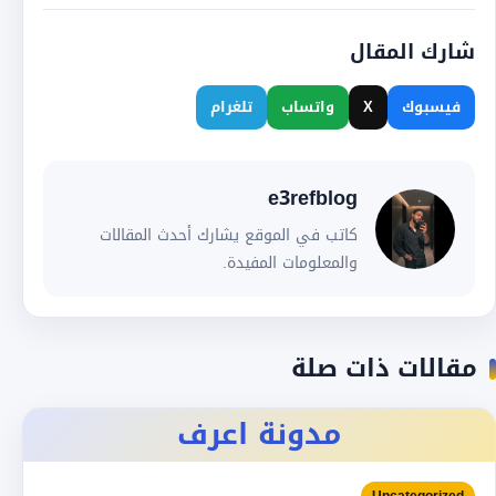
شارك المقال
فيسبوك
X
واتساب
تلغرام
e3refblog
كاتب في الموقع يشارك أحدث المقالات
والمعلومات المفيدة.
مقالات ذات صلة
مدونة اعرف