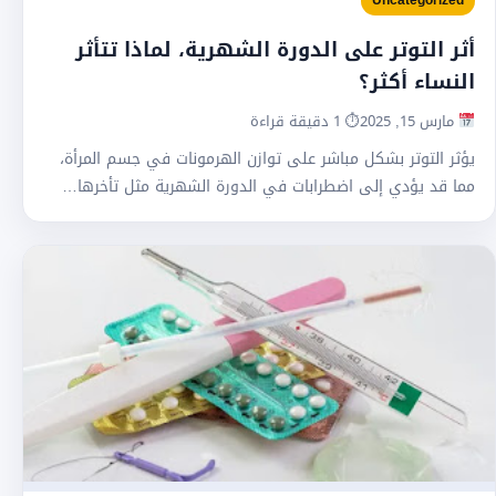
Uncategorized
أثر التوتر على الدورة الشهرية، لماذا تتأثر
النساء أكثر؟
مارس 15, 2025
⏱ 1 دقيقة قراءة
يؤثر التوتر بشكل مباشر على توازن الهرمونات في جسم المرأة،
مما قد يؤدي إلى اضطرابات في الدورة الشهرية مثل تأخرها…