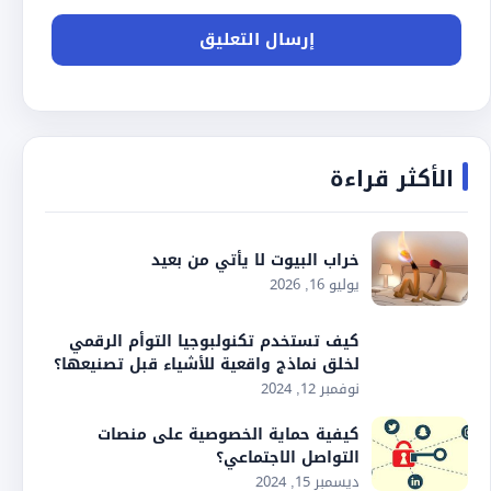
الأكثر قراءة
خراب البيوت لا يأتي من بعيد
يوليو 16, 2026
كيف تستخدم تكنولبوجيا التوأم الرقمي
لخلق نماذج واقعية للأشياء قبل تصنيعها؟
نوفمبر 12, 2024
كيفية حماية الخصوصية على منصات
التواصل الاجتماعي؟
ديسمبر 15, 2024