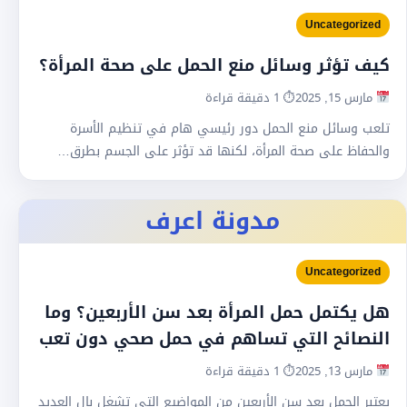
Uncategorized
كيف تؤثر وسائل منع الحمل على صحة المرأة؟
مارس 15, 2025
⏱ 1 دقيقة قراءة
تلعب وسائل منع الحمل دور رئيسي هام في تنظيم الأسرة
والحفاظ على صحة المرأة، لكنها قد تؤثر على الجسم بطرق…
مدونة اعرف
Uncategorized
هل يكتمل حمل المرأة بعد سن الأربعين؟ وما
النصائح التي تساهم في حمل صحي دون تعب
مارس 13, 2025
⏱ 1 دقيقة قراءة
يعتبر الحمل بعد سن الأربعين من المواضيع التي تشغل بال العديد