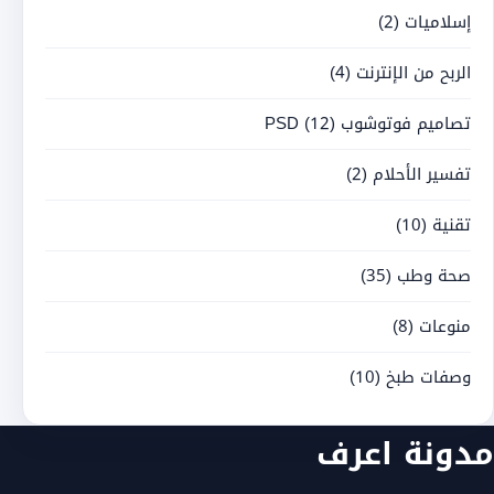
إسلاميات
(2)
الربح من الإنترنت
(4)
تصاميم فوتوشوب PSD
(12)
تفسير الأحلام
(2)
تقنية
(10)
صحة وطب
(35)
منوعات
(8)
وصفات طبخ
(10)
مدونة اعرف