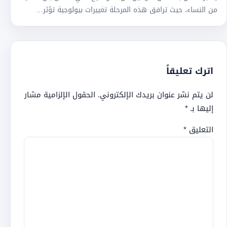
من النساء، حيث ترافق هذه المرحلة تغييرات بيولوجية تؤثر…
اترك تعليقاً
لن يتم نشر عنوان بريدك الإلكتروني.
الحقول الإلزامية مشار
إليها بـ
*
التعليق
*