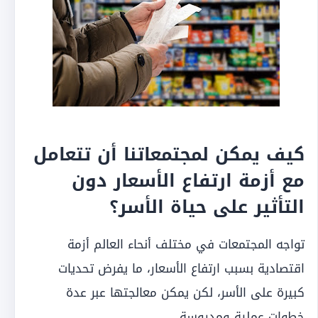
كيف يمكن لمجتمعاتنا أن تتعامل
مع أزمة ارتفاع الأسعار دون
التأثير على حياة الأسر؟
تواجه المجتمعات في مختلف أنحاء العالم أزمة
اقتصادية بسبب ارتفاع الأسعار، ما يفرض تحديات
كبيرة على الأسر، لكن يمكن معالجتها عبر عدة
خطوات عملية ومدروسة.