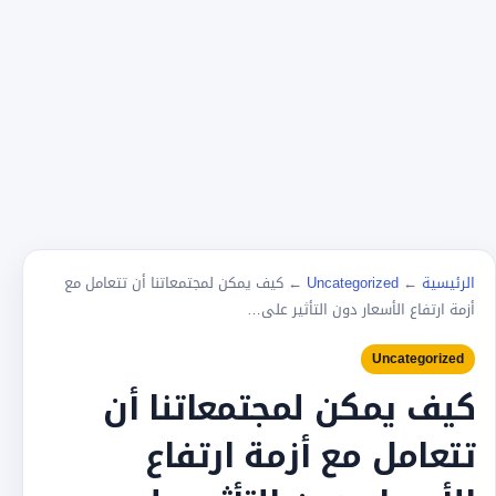
الرئيسية
←
Uncategorized
←
كيف يمكن لمجتمعاتنا أن تتعامل مع
أزمة ارتفاع الأسعار دون التأثير على…
Uncategorized
كيف يمكن لمجتمعاتنا أن
تتعامل مع أزمة ارتفاع