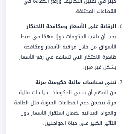
كبير في تقليل التكاليف ورفع الكفاءة في
القطاعات المختلفة.
الرقابة على الأسعار ومكافحة الاحتكار
يجب أن تلعب الحكومات دورًا مهمًا في ضبط
الأسواق من خلال مراقبة الأسعار ومكافحة
ظاهرة الاحتكار التي تساهم في رفع الأسعار
بشكل غير مبرر.
تبني سياسات مالية حكومية مرنة
من المهم أن تتبنى الحكومات سياسات مالية
مرنة تتضمن دعم القطاعات الحيوية مثل الطاقة
والمواد الغذائية لضمان استقرار الأسعار دون
التأثير الكبير على حياة المواطنين.