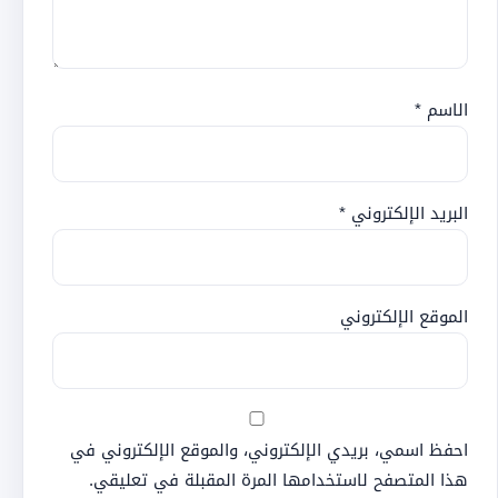
الاسم
*
البريد الإلكتروني
*
الموقع الإلكتروني
احفظ اسمي، بريدي الإلكتروني، والموقع الإلكتروني في
هذا المتصفح لاستخدامها المرة المقبلة في تعليقي.