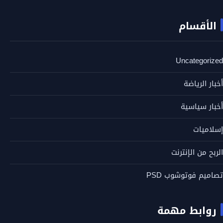
الأقسام
Uncategorized
أخبار الرياضة
أخبار سياسية
إسلاميات
الربح من الإنترنت
تصاميم فوتوشوب PSD
روابط مهمة