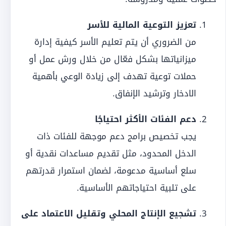
تعزيز التوعية المالية للأسر
من الضروري أن يتم تعليم الأسر كيفية إدارة
ميزانياتها بشكل فعّال من خلال ورش عمل أو
حملات توعية تهدف إلى زيادة الوعي بأهمية
الادخار وترشيد الإنفاق.
دعم الفئات الأكثر احتياجًا
يجب تخصيص برامج دعم موجهة للفئات ذات
الدخل المحدود، مثل تقديم مساعدات نقدية أو
سلع أساسية مدعومة، لضمان استمرار قدرتهم
على تلبية احتياجاتهم الأساسية.
تشجيع الإنتاج المحلي وتقليل الاعتماد على