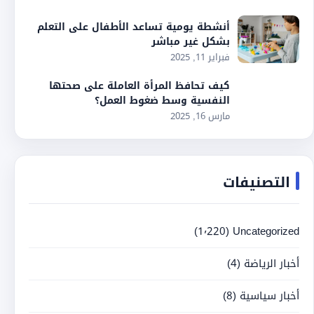
أنشطة يومية تساعد الأطفال على التعلم
بشكل غير مباشر
فبراير 11, 2025
كيف تحافظ المرأة العاملة على صحتها
النفسية وسط ضغوط العمل؟
مارس 16, 2025
التصنيفات
(1٬220)
Uncategorized
أخبار الرياضة
(4)
أخبار سياسية
(8)