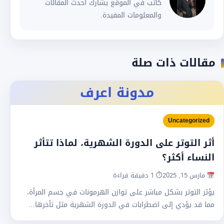
كاتب في الموقع يشارك أحدث المقالات
والمعلومات المفيدة.
مقالات ذات صلة
مدونة اعرف
Uncategorized
أثر التوتر على الدورة الشهرية، لماذا تتأثر
النساء أكثر؟
مارس 15, 2025
⏱ 1 دقيقة قراءة
يؤثر التوتر بشكل مباشر على توازن الهرمونات في جسم المرأة،
مما قد يؤدي إلى اضطرابات في الدورة الشهرية مثل تأخرها…