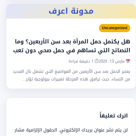
مدونة اعرف
Uncategorized
هل يكتمل حمل المرأة بعد سن الأربعين؟ وما
النصائح التي تساهم في حمل صحي دون تعب
مارس 13, 2025
⏱ 1 دقيقة قراءة
يعتبر الحمل بعد سن الأربعين من المواضيع التي تشغل بال العديد
من النساء، حيث ترافق هذه المرحلة تغييرات بيولوجية تؤثر…
اترك تعليقاً
لن يتم نشر عنوان بريدك الإلكتروني.
الحقول الإلزامية مشار