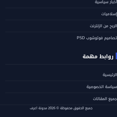
أخبار سياسية
إسلاميات
الربح من الإنترنت
تصاميم فوتوشوب PSD
روابط مهمة
الرئيسية
سياسة الخصوصية
جميع المقالات
جميع الحقوق محفوظة © 2026 مدونة اعرف