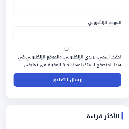
الموقع الإلكتروني
احفظ اسمي، بريدي الإلكتروني، والموقع الإلكتروني في
هذا المتصفح لاستخدامها المرة المقبلة في تعليقي.
الأكثر قراءة