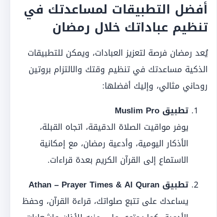
أفضل التطبيقات لمساعدتك في
تنظيم عباداتك خلال رمضان
يُعد رمضان فرصة لتعزيز العبادات، ويمكن للتطبيقات
الذكية مساعدتك في تنظيم وقتك والالتزام بروتين
روحاني مثالي، وإليك أفضلها:
تطبيق Muslim Pro
يوفر مواقيت الصلاة الدقيقة، اتجاه القبلة،
الأذكار اليومية، وأدعية رمضان، مع إمكانية
الاستماع إلى القرآن الكريم بعدة قراءات.
تطبيق Athan – Prayer Times & Al Quran
يساعدك على تتبع صلواتك، قراءة القرآن، وحفظ