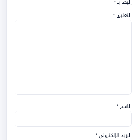
إليها بـ
*
التعليق
*
الاسم
*
البريد الإلكتروني
*