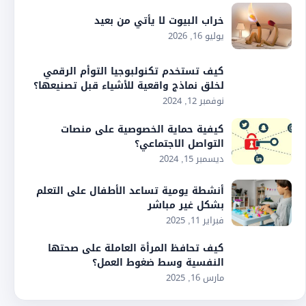
خراب البيوت لا يأتي من بعيد
يوليو 16, 2026
كيف تستخدم تكنولبوجيا التوأم الرقمي
لخلق نماذج واقعية للأشياء قبل تصنيعها؟
نوفمبر 12, 2024
كيفية حماية الخصوصية على منصات
التواصل الاجتماعي؟
ديسمبر 15, 2024
أنشطة يومية تساعد الأطفال على التعلم
بشكل غير مباشر
فبراير 11, 2025
كيف تحافظ المرأة العاملة على صحتها
النفسية وسط ضغوط العمل؟
مارس 16, 2025