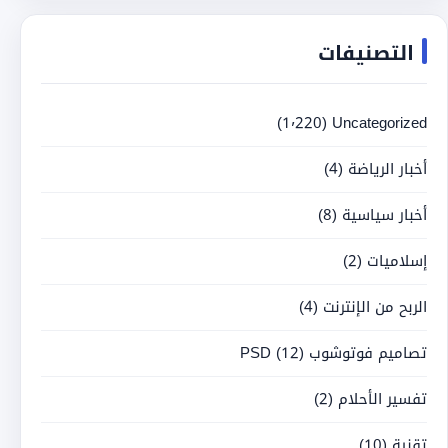
التصنيفات
(1٬220)
Uncategorized
أخبار الرياضة
(4)
أخبار سياسية
(8)
إسلاميات
(2)
الربح من الإنترنت
(4)
تصاميم فوتوشوب PSD
(12)
تفسير الأحلام
(2)
تقنية
(10)