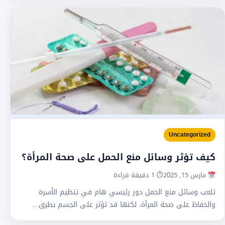
Uncategorized
كيف تؤثر وسائل منع الحمل على صحة المرأة؟
مارس 15, 2025
⏱ 1 دقيقة قراءة
تلعب وسائل منع الحمل دور رئيسي هام في تنظيم الأسرة
والحفاظ على صحة المرأة، لكنها قد تؤثر على الجسم بطرق…