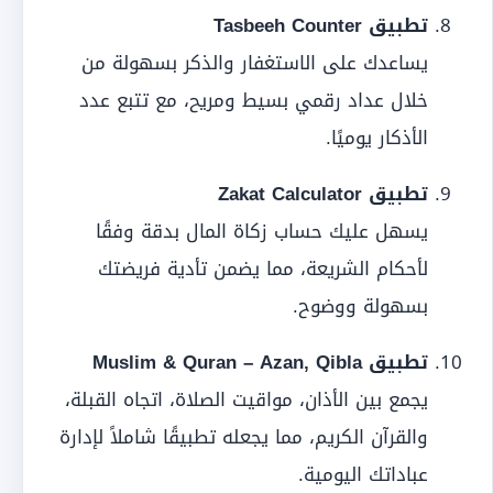
تطبيق Tasbeeh Counter
يساعدك على الاستغفار والذكر بسهولة من
خلال عداد رقمي بسيط ومريح، مع تتبع عدد
الأذكار يوميًا.
تطبيق Zakat Calculator
يسهل عليك حساب زكاة المال بدقة وفقًا
لأحكام الشريعة، مما يضمن تأدية فريضتك
بسهولة ووضوح.
تطبيق Muslim & Quran – Azan, Qibla
يجمع بين الأذان، مواقيت الصلاة، اتجاه القبلة،
والقرآن الكريم، مما يجعله تطبيقًا شاملاً لإدارة
عباداتك اليومية.