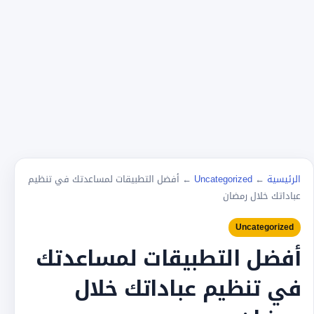
الرئيسية
←
Uncategorized
←
أفضل التطبيقات لمساعدتك في تنظيم
عباداتك خلال رمضان
Uncategorized
أفضل التطبيقات لمساعدتك
في تنظيم عباداتك خلال