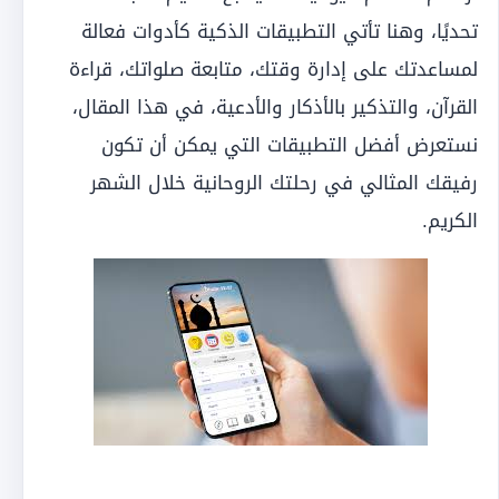
تحديًا، وهنا تأتي التطبيقات الذكية كأدوات فعالة
لمساعدتك على إدارة وقتك، متابعة صلواتك، قراءة
القرآن، والتذكير بالأذكار والأدعية، في هذا المقال،
نستعرض أفضل التطبيقات التي يمكن أن تكون
رفيقك المثالي في رحلتك الروحانية خلال الشهر
الكريم.