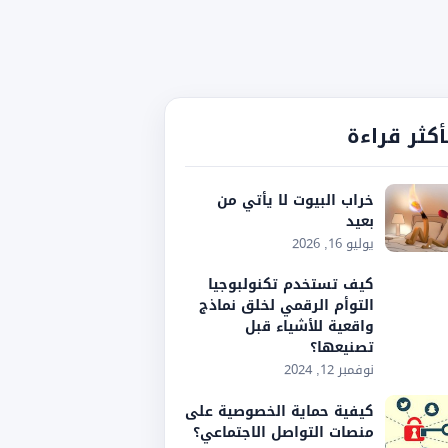
أكثر قراءة
خراب البيوت لا يأتي من
بعيد
يوليو 16, 2026
كيف تستخدم تكنولبوجيا
التوأم الرقمي لخلق نماذج
واقعية للأشياء قبل
تصنيعها؟
نوفمبر 12, 2024
كيفية حماية الخصوصية على
منصات التواصل الاجتماعي؟