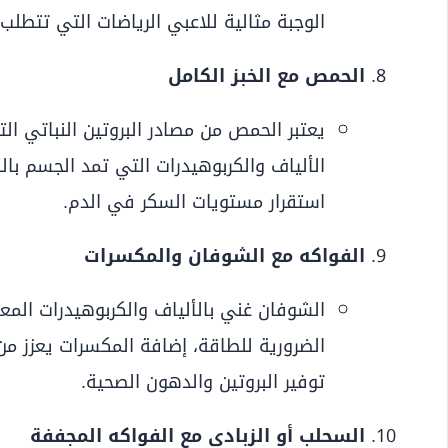
الوجبة مثالية للاعبي الرياضات التي تتطلب تحمل
الحمص مع الخبز الكامل
يعتبر الحمص من مصادر البروتين النباتي الت
الألياف والكربوهيدرات التي تمد الجسم ب
استقرار مستويات السكر في الدم.
الفواكه مع الشوفان والمكسرات
الشوفان غني بالألياف والكربوهيدرات المعقد
الضرورية للطاقة، إضافة المكسرات يعزز من
توفير البروتين والدهون الصحية.
السحلب أو الزبادي مع الفواكه المجففة