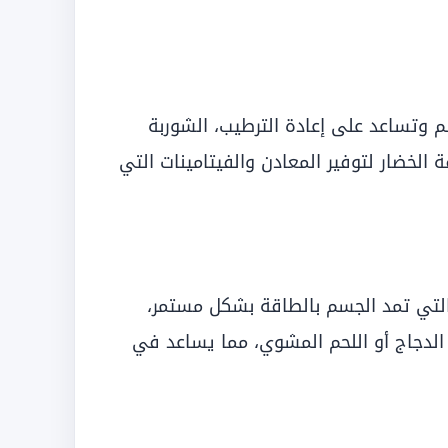
ضم وتساعد على إعادة الترطيب، الشوربة
ة الخضار لتوفير المعادن والفيتامينات التي
 التي تمد الجسم بالطاقة بشكل مستمر،
ل الدجاج أو اللحم المشوي، مما يساعد في