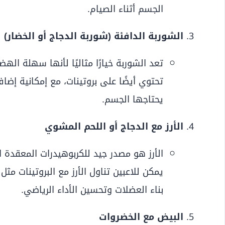
الجسم أثناء الصيام.
الشوربة الدافئة (شوربة الدجاج أو الخضار)
تعد الشوربة خيارًا مثاليًا لأنها سهلة اله
تحتوي أيضًا على بروتينات، مع إمكانية إضاف
يحتاجها الجسم.
الأرز مع الدجاج أو اللحم المشوي
الأرز هو مصدر جيد للكربوهيدرات المعقدة
يمكن للاعبين تناول الأرز مع البروتينات مث
بناء العضلات وتحسين الأداء الرياضي.
البيض مع الخضروات