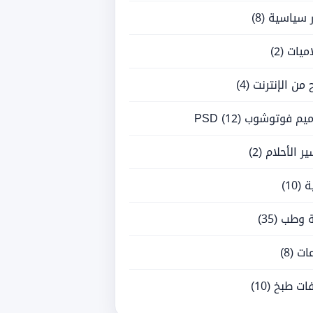
ر سياسية
(8)
ميات
(2)
ح من الإنترنت
(4)
يم فوتوشوب PSD
(12)
ر الأحلام
(2)
ة
(10)
 وطب
(35)
ات
(8)
ات طبخ
(10)