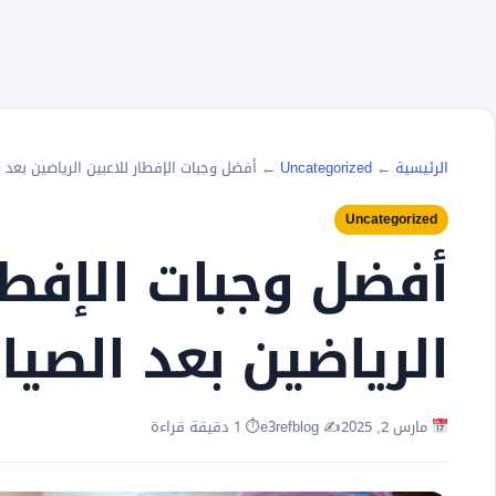
الرئيسية
←
Uncategorized
←
أفضل وجبات الإفطار للاعبين الرياضين بعد 
Uncategorized
أفضل وجبات الإفطار
الرياضين بعد الصيا
مارس 2, 2025
✍️ e3refblog
⏱ 1 دقيقة قراءة