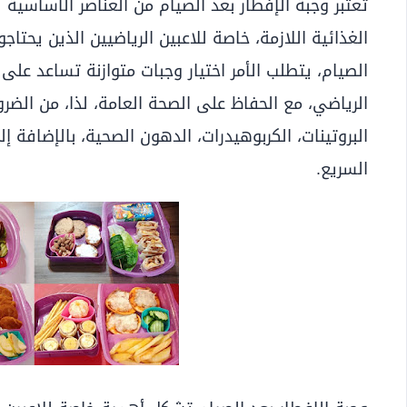
تعتبر وجبة الإفطار بعد الصيام من العناصر الأساسية
الغذائية اللازمة، خاصة للاعبين الرياضيين الذين يح
الصيام، يتطلب الأمر اختيار وجبات متوازنة تساعد عل
الرياضي، مع الحفاظ على الصحة العامة، لذا، من الضر
البروتينات، الكربوهيدرات، الدهون الصحية، بالإضافة إل
السريع.