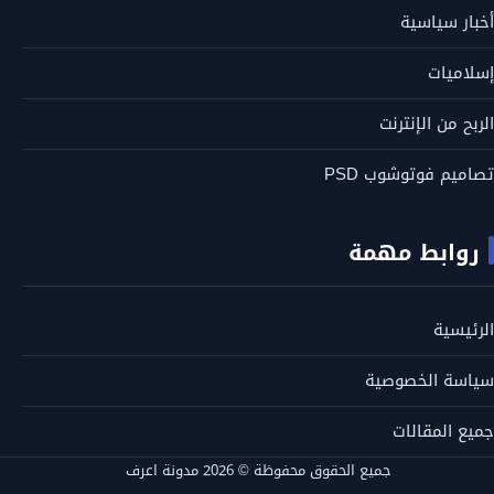
أخبار سياسية
إسلاميات
الربح من الإنترنت
تصاميم فوتوشوب PSD
روابط مهمة
الرئيسية
سياسة الخصوصية
جميع المقالات
جميع الحقوق محفوظة © 2026 مدونة اعرف