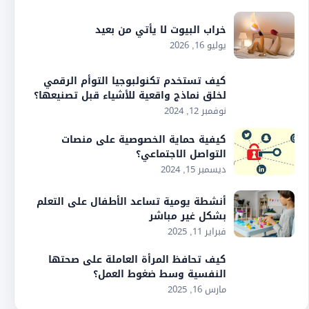
خراب البيوت لا يأتي من بعيد
يوليو 16, 2026
كيف تستخدم تكنولبوجيا التوأم الرقمي
لخلق نماذج واقعية للأشياء قبل تصنيعها؟
نوفمبر 12, 2024
كيفية حماية الخصوصية على منصات
التواصل الاجتماعي؟
ديسمبر 15, 2024
أنشطة يومية تساعد الأطفال على التعلم
بشكل غير مباشر
فبراير 11, 2025
كيف تحافظ المرأة العاملة على صحتها
النفسية وسط ضغوط العمل؟
مارس 16, 2025