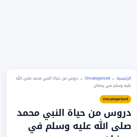
الرئيسية
←
Uncategorized
←
دروس من حياة النبي محمد صلى الله
عليه وسلم في رمضان
Uncategorized
دروس من حياة النبي محمد
صلى الله عليه وسلم في