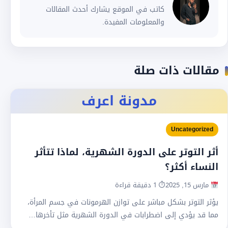
كاتب في الموقع يشارك أحدث المقالات
والمعلومات المفيدة.
مقالات ذات صلة
مدونة اعرف
Uncategorized
أثر التوتر على الدورة الشهرية، لماذا تتأثر
النساء أكثر؟
مارس 15, 2025
⏱ 1 دقيقة قراءة
يؤثر التوتر بشكل مباشر على توازن الهرمونات في جسم المرأة،
مما قد يؤدي إلى اضطرابات في الدورة الشهرية مثل تأخرها…