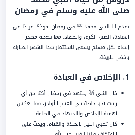
صلى الله عليه وسلم في رمضان
يقدم لنا النبي محمد ﷺ في رمضان نموذجًا فريدًا في
العبادة، الصبر، الكرم، والجهاد، مما يجعله مصدر
إلهام لكل مسلم يسعى لاستثمار هذا الشهر المبارك
بأفضل طريقة.
1. الإخلاص في العبادة
كان النبي ﷺ يجتهد في رمضان أكثر من أي
وقت آخر، خاصة في العشر الأواخر، مما يعكس
أهمية الإخلاص والاجتهاد في الطاعة.
كان يُحيي الليل بالصلاة والقيام، ويحثّ على
الاعتكاف طلبًا للقرب من الله.