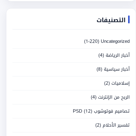
التصنيفات
(1٬220)
Uncategorized
أخبار الرياضة
(4)
أخبار سياسية
(8)
إسلاميات
(2)
الربح من الإنترنت
(4)
تصاميم فوتوشوب PSD
(12)
تفسير الأحلام
(2)