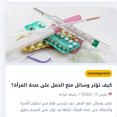
Uncategorized
كيف تؤثر وسائل منع الحمل على صحة المرأة؟
مارس 15, 2025
⏱ 1 دقيقة قراءة
تلعب وسائل منع الحمل دور رئيسي هام في تنظيم الأسرة
والحفاظ على صحة المرأة، لكنها قد تؤثر على الجسم بطرق…