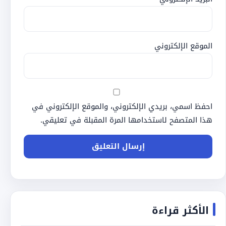
الموقع الإلكتروني
احفظ اسمي، بريدي الإلكتروني، والموقع الإلكتروني في
هذا المتصفح لاستخدامها المرة المقبلة في تعليقي.
الأكثر قراءة