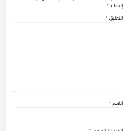
إليها بـ
*
التعليق
*
الاسم
*
البريد الإلكتروني
*