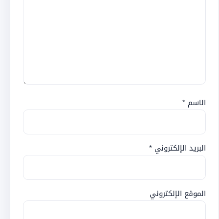
الاسم
*
البريد الإلكتروني
*
الموقع الإلكتروني