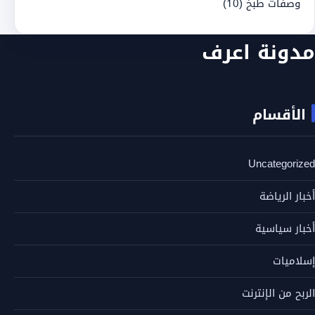
وصفات طبخ
(10)
مدونة اعرف
الأقسام
Uncategorized
أخبار الرياضة
أخبار سياسية
إسلاميات
الربح من الإنترنت