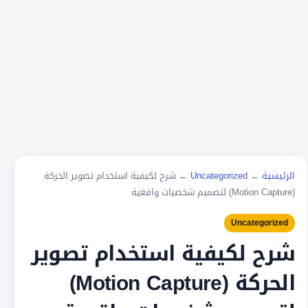
الرئيسية
←
Uncategorized
←
شرح لكيفية استخدام تصوير الحركة
(Motion Capture) لتصميم شخصيات واقعية
Uncategorized
شرح لكيفية استخدام تصوير
الحركة (Motion Capture)