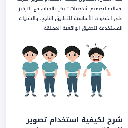
بفعالية لتصميم شخصيات تنبض بالحياة، مع التركيز
على الخطوات الأساسية للتطبيق الناجح، والتقنيات
المستخدمة لتحقيق الواقعية المطلقة.
شرح لكيفية استخدام تصوير