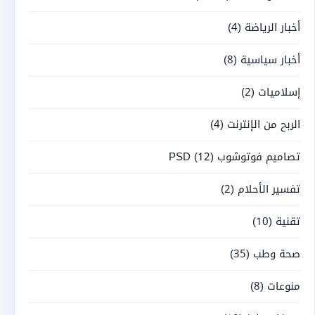
أخبار الرياضة
(4)
أخبار سياسية
(8)
إسلاميات
(2)
الربح من الإنترنت
(4)
تصاميم فوتوشوب PSD
(12)
تفسير الأحلام
(2)
تقنية
(10)
صحة وطب
(35)
منوعات
(8)