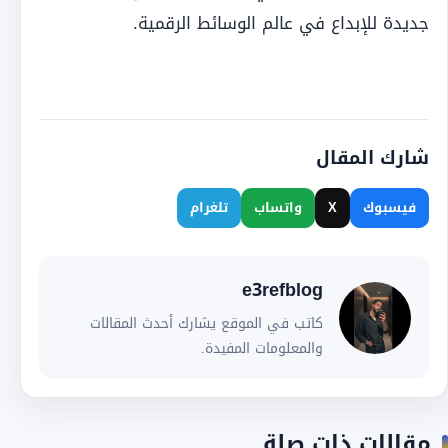
جديدة للإبداع في عالم الوسائط الرقمية.
شارك المقال
فيسبوك
X
واتساب
تلغرام
e3refblog
كاتب في الموقع يشارك أحدث المقالات
والمعلومات المفيدة.
مقالات ذات صلة