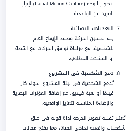
لتصوير الوجه (Facial Motion Capture) لإبراز
المزيد من الواقعية.
التعديلات النهائية
يتم تحسين الحركة وضبط الإيقاع العام
للشخصية، مع مراعاة توافق الحركات مع القصة
أو المشهد المطلوب.
دمج الشخصية في المشروع
تُدمج الشخصية في بيئة المشروع، سواء كان
فيلمًا أو لعبة فيديو، مع إضافة المؤثرات البصرية
والإضاءة المناسبة لتعزيز الواقعية.
تُعتبر تقنية تصوير الحركة أداة قوية في خلق
شخصيات واقعية تحاكي الحياة، مما يفتح مجالات