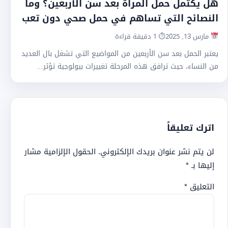
هل يكتمل حمل المرأة بعد سن الأربعين؟ وما
النصائح التي تساهم في حمل صحي دون تعب
مارس 13, 2025
⏱ 1 دقيقة قراءة
يعتبر الحمل بعد سن الأربعين من المواضيع التي تشغل بال العديد
من النساء، حيث ترافق هذه المرحلة تغييرات بيولوجية تؤثر…
اترك تعليقاً
لن يتم نشر عنوان بريدك الإلكتروني.
الحقول الإلزامية مشار
إليها بـ
*
التعليق
*