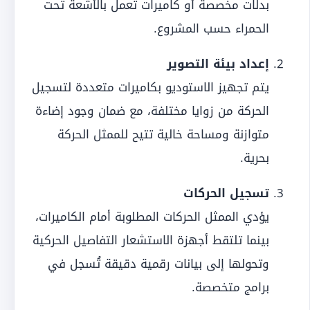
بدلات مخصصة أو كاميرات تعمل بالأشعة تحت
الحمراء حسب المشروع.
إعداد بيئة التصوير
يتم تجهيز الاستوديو بكاميرات متعددة لتسجيل
الحركة من زوايا مختلفة، مع ضمان وجود إضاءة
متوازنة ومساحة خالية تتيح للممثل الحركة
بحرية.
تسجيل الحركات
يؤدي الممثل الحركات المطلوبة أمام الكاميرات،
بينما تلتقط أجهزة الاستشعار التفاصيل الحركية
وتحولها إلى بيانات رقمية دقيقة تُسجل في
برامج متخصصة.