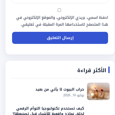
احفظ اسمي، بريدي الإلكتروني، والموقع الإلكتروني في
هذا المتصفح لاستخدامها المرة المقبلة في تعليقي.
الأكثر قراءة
خراب البيوت لا يأتي من بعيد
يوليو 16, 2026
كيف تستخدم تكنولبوجيا التوأم الرقمي
لخلق نماذج واقعية للأشياء قبل تصنيعها؟