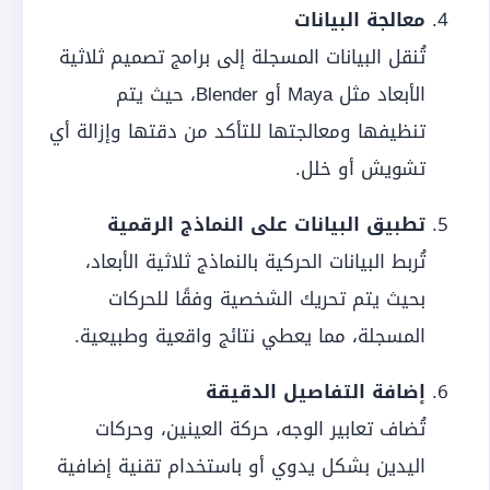
معالجة البيانات
تُنقل البيانات المسجلة إلى برامج تصميم ثلاثية
الأبعاد مثل Maya أو Blender، حيث يتم
تنظيفها ومعالجتها للتأكد من دقتها وإزالة أي
تشويش أو خلل.
تطبيق البيانات على النماذج الرقمية
تُربط البيانات الحركية بالنماذج ثلاثية الأبعاد،
بحيث يتم تحريك الشخصية وفقًا للحركات
المسجلة، مما يعطي نتائج واقعية وطبيعية.
إضافة التفاصيل الدقيقة
تُضاف تعابير الوجه، حركة العينين، وحركات
اليدين بشكل يدوي أو باستخدام تقنية إضافية