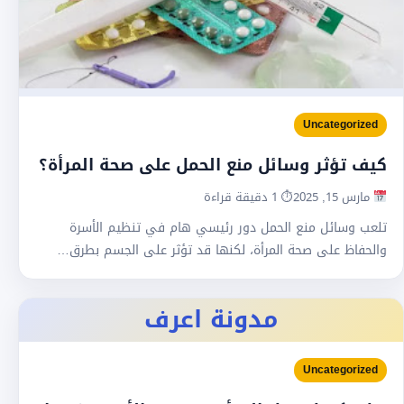
Uncategorized
كيف تؤثر وسائل منع الحمل على صحة المرأة؟
مارس 15, 2025
⏱ 1 دقيقة قراءة
تلعب وسائل منع الحمل دور رئيسي هام في تنظيم الأسرة
والحفاظ على صحة المرأة، لكنها قد تؤثر على الجسم بطرق…
مدونة اعرف
Uncategorized