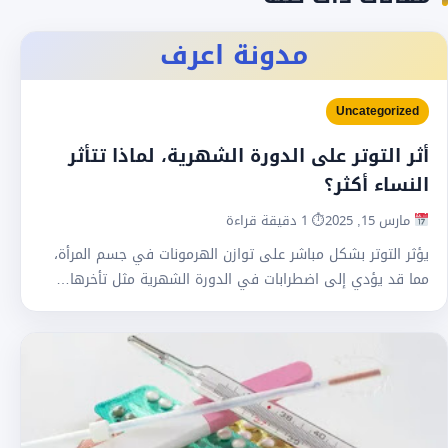
مدونة اعرف
Uncategorized
أثر التوتر على الدورة الشهرية، لماذا تتأثر
النساء أكثر؟
مارس 15, 2025
⏱ 1 دقيقة قراءة
يؤثر التوتر بشكل مباشر على توازن الهرمونات في جسم المرأة،
مما قد يؤدي إلى اضطرابات في الدورة الشهرية مثل تأخرها…