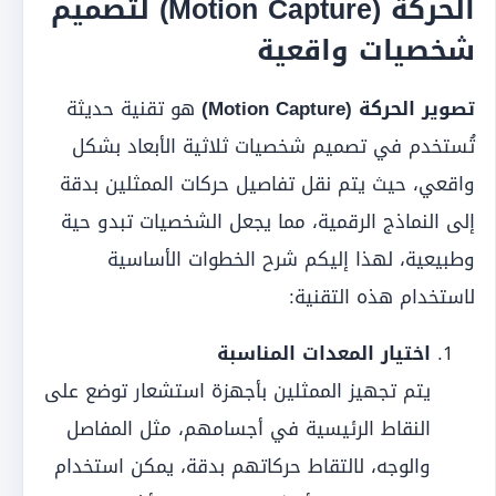
الحركة (Motion Capture) لتصميم
شخصيات واقعية
تصوير الحركة (Motion Capture)
هو تقنية حديثة
تُستخدم في تصميم شخصيات ثلاثية الأبعاد بشكل
واقعي، حيث يتم نقل تفاصيل حركات الممثلين بدقة
إلى النماذج الرقمية، مما يجعل الشخصيات تبدو حية
وطبيعية، لهذا إليكم شرح الخطوات الأساسية
لاستخدام هذه التقنية:
اختيار المعدات المناسبة
يتم تجهيز الممثلين بأجهزة استشعار توضع على
النقاط الرئيسية في أجسامهم، مثل المفاصل
والوجه، لالتقاط حركاتهم بدقة، يمكن استخدام