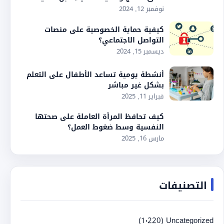
نوفمبر 12, 2024
كيفية حماية الخصوصية على منصات
التواصل الاجتماعي؟
ديسمبر 15, 2024
أنشطة يومية تساعد الأطفال على التعلم
بشكل غير مباشر
فبراير 11, 2025
كيف تحافظ المرأة العاملة على صحتها
النفسية وسط ضغوط العمل؟
مارس 16, 2025
التصنيفات
(1٬220)
Uncategorized